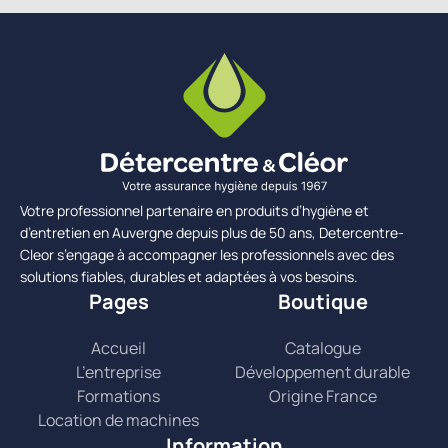
Votre professionnel partenaire en produits d’hygiène et
d’entretien en Auvergne depuis plus de 50 ans, Detercentre-
Cleor s’engage à accompagner les professionnels avec des
solutions fiables, durables et adaptées à vos besoins.
Pages
Boutique
Accueil
Catalogue
L’entreprise
Développement durable
Formations
Origine France
Location de machines
Information