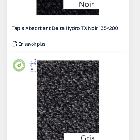
Tapis Absorbant Delta Hydro TX Noir 135×200
En savoir plus