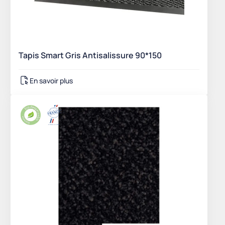
Tapis Smart Gris Antisalissure 90*150
En savoir plus