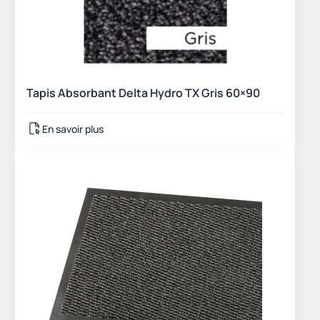
Tapis Absorbant Delta Hydro TX Gris 60×90
En savoir plus