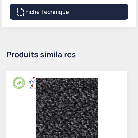
Fiche Technique
Produits similaires