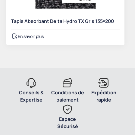
Tapis Absorbant Delta Hydro TX Gris 135×200
En savoir plus
Conseils &
Conditions de
Expédition
Expertise
paiement
rapide
Espace
Sécurisé