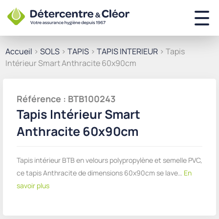
Accueil
>
SOLS
>
TAPIS
>
TAPIS INTERIEUR
> Tapis
Intérieur Smart Anthracite 60x90cm
Référence : BTB100243
Tapis Intérieur Smart
Anthracite 60x90cm
Tapis intérieur BTB en velours polypropylène et semelle PVC,
ce tapis Anthracite de dimensions 60x90cm se lave…
En
savoir plus