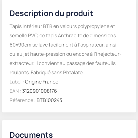
Description du produit
Tapis intérieur BTB en velours polypropylène et
semelle PVC, ce tapis Anthracite de dimensions
60x90cm se lave facilement à l’aspirateur, ainsi
qu’au jet haute-pression ou encore à l’inejecteur-
extracteur. Il convient au passage des fauteuils
roulants. Fabriqué sans Phtalate.
Label :
Origine France
EAN :
3120901008176
Référence :
BTB100243
Documents