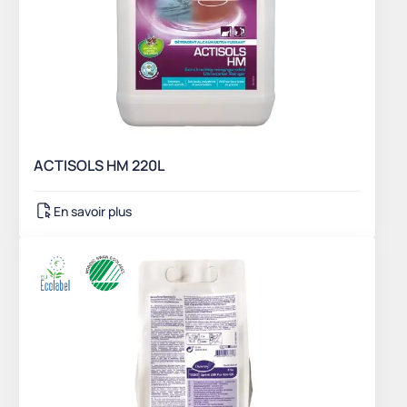
ACTISOLS HM 220L
En savoir plus