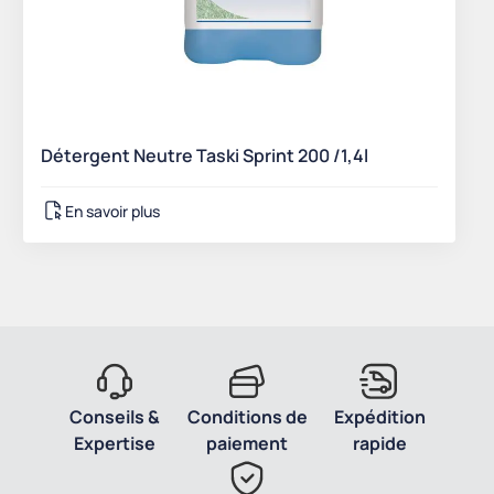
Détergent Neutre Taski Sprint 200 /1,4l
En savoir plus
Conseils &
Conditions de
Expédition
Expertise
paiement
rapide