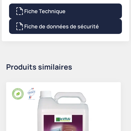
Fiche Technique
Fiche de données de sécurité
Produits similaires