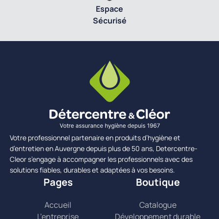
Espace
Sécurisé
Votre professionnel partenaire en produits d’hygiène et
d’entretien en Auvergne depuis plus de 50 ans, Detercentre-
Cleor s’engage à accompagner les professionnels avec des
solutions fiables, durables et adaptées à vos besoins.
Pages
Boutique
Accueil
Catalogue
L’entreprise
Développement durable