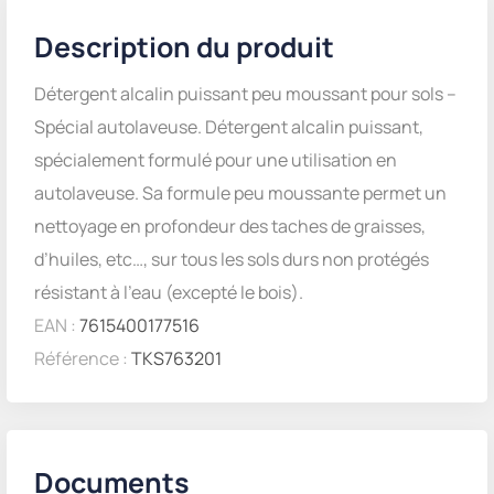
Description du produit
Détergent alcalin puissant peu moussant pour sols –
Spécial autolaveuse. Détergent alcalin puissant,
spécialement formulé pour une utilisation en
autolaveuse. Sa formule peu moussante permet un
nettoyage en profondeur des taches de graisses,
d’huiles, etc…, sur tous les sols durs non protégés
résistant à l’eau (excepté le bois).
EAN :
7615400177516
Référence :
TKS763201
Documents