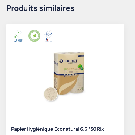
Produits similaires
Papier Hygiénique Econatural 6.3 /30 Rlx