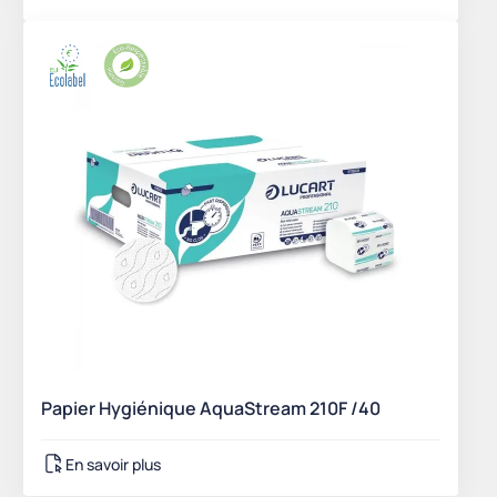
Papier Hygiénique AquaStream 210F /40
En savoir plus