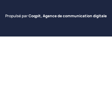
Propulsé par
Coqpit, Agence de communication digitale