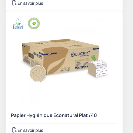
En savoir plus
Papier Hygiénique Econatural Plat /40
En savoir plus