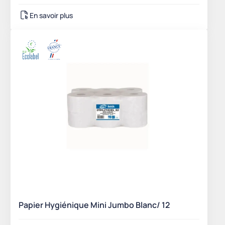
En savoir plus
Papier Hygiénique Mini Jumbo Blanc/ 12