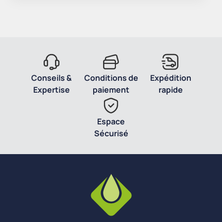
Conseils &
Conditions de
Expédition
Expertise
paiement
rapide
Espace
Sécurisé