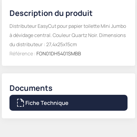
Description du produit
Distributeur EasyCut pour papier toilette Mini Jumbo
à dévidage central. Couleur Quartz Noir. Dimensions
du distributeur : 27,4x25x15cm
Référence :
FON01DH5401SMBB
Documents
Fiche Technique