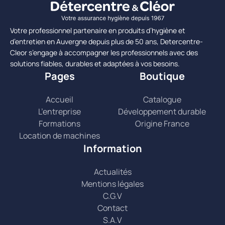
Votre professionnel partenaire en produits d’hygiène et
d’entretien en Auvergne depuis plus de 50 ans, Detercentre-
Cleor s’engage à accompagner les professionnels avec des
solutions fiables, durables et adaptées à vos besoins.
Pages
Boutique
Accueil
Catalogue
L’entreprise
Développement durable
Formations
Origine France
Location de machines
Information
Actualités
Mentions légales
C.G.V
Contact
S.A.V