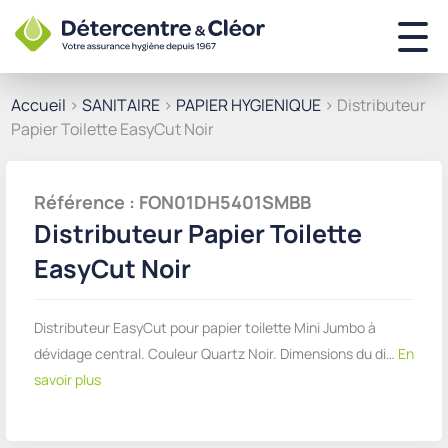
Accueil
>
SANITAIRE
>
PAPIER HYGIENIQUE
> Distributeur
Papier Toilette EasyCut Noir
Référence : FON01DH5401SMBB
Distributeur Papier Toilette
EasyCut Noir
Distributeur EasyCut pour papier toilette Mini Jumbo à
dévidage central. Couleur Quartz Noir. Dimensions du di…
En
savoir plus