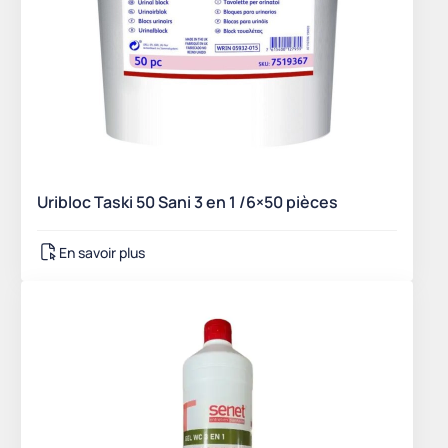
Uribloc Taski 50 Sani 3 en 1 /6×50 pièces
En savoir plus