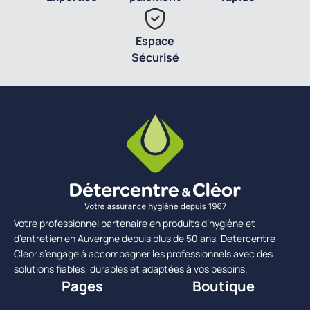
Espace
Sécurisé
Votre professionnel partenaire en produits d’hygiène et
d’entretien en Auvergne depuis plus de 50 ans, Detercentre-
Cleor s’engage à accompagner les professionnels avec des
solutions fiables, durables et adaptées à vos besoins.
Pages
Boutique