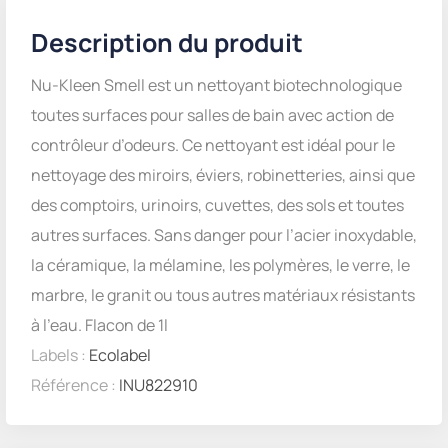
Description du produit
Nu-Kleen Smell est un nettoyant biotechnologique
toutes surfaces pour salles de bain avec action de
contrôleur d’odeurs. Ce nettoyant est idéal pour le
nettoyage des miroirs, éviers, robinetteries, ainsi que
des comptoirs, urinoirs, cuvettes, des sols et toutes
autres surfaces. Sans danger pour l’acier inoxydable,
la céramique, la mélamine, les polymères, le verre, le
marbre, le granit ou tous autres matériaux résistants
à l’eau. Flacon de 1l
Labels :
Ecolabel
Référence :
INU822910