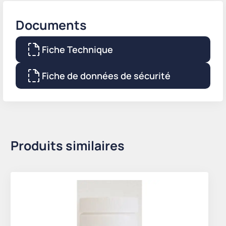
Documents
Fiche Technique
Fiche de données de sécurité
Produits similaires