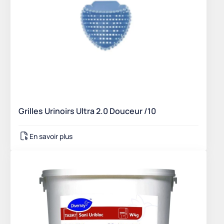
Grilles Urinoirs Ultra 2.0 Douceur /10
En savoir plus