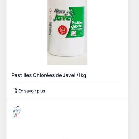
Pastilles Chlorées de Javel /1kg
En savoir plus