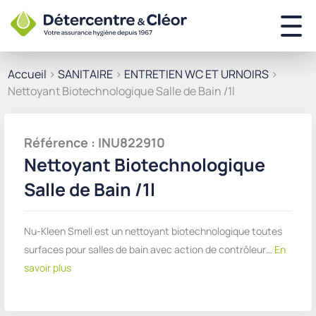
Accueil
>
SANITAIRE
>
ENTRETIEN WC ET URNOIRS
>
Nettoyant Biotechnologique Salle de Bain /1l
Référence : INU822910
Nettoyant Biotechnologique
Salle de Bain /1l
Nu-Kleen Smell est un nettoyant biotechnologique toutes
surfaces pour salles de bain avec action de contrôleur…
En
savoir plus