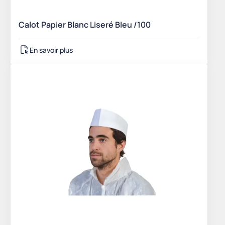
Calot Papier Blanc Liseré Bleu /100
En savoir plus