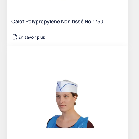
Calot Polypropylène Non tissé Noir /50
En savoir plus