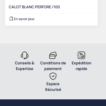
CALOT BLANC PERFORE /100
En savoir plus
Conseils &
Conditions de
Expédition
Expertise
paiement
rapide
Espace
Sécurisé