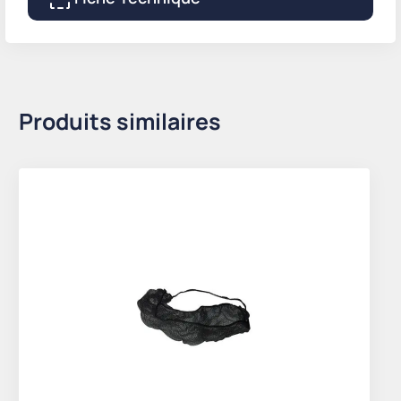
Produits similaires