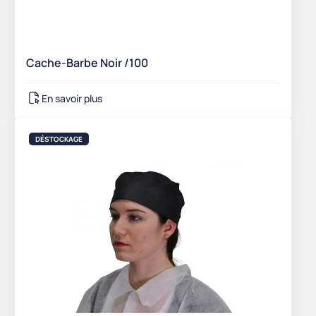
Cache-Barbe Noir /100
En savoir plus
DÉSTOCKAGE