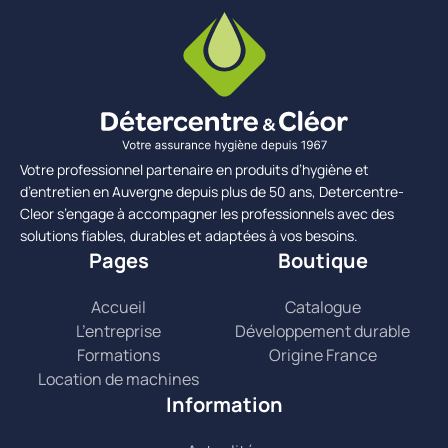
Votre professionnel partenaire en produits d’hygiène et
d’entretien en Auvergne depuis plus de 50 ans, Detercentre-
Cleor s’engage à accompagner les professionnels avec des
solutions fiables, durables et adaptées à vos besoins.
Pages
Boutique
Accueil
Catalogue
L’entreprise
Développement durable
Formations
Origine France
Location de machines
Information