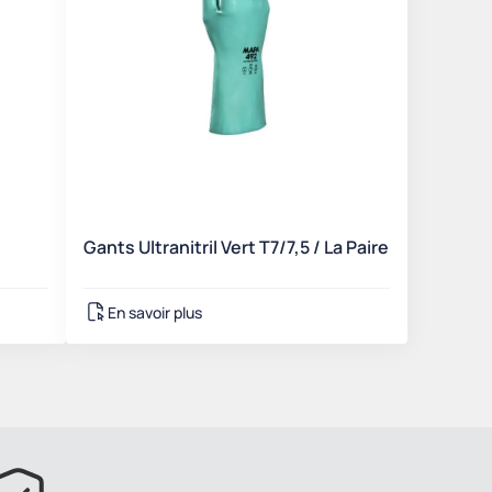
Gants Ultranitril Vert T7/7,5 / La Paire
En savoir plus