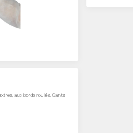
xtres, aux bords roulés. Gants