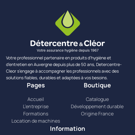
Votre professionnel partenaire en produits d’hygiène et
d’entretien en Auvergne depuis plus de 50 ans, Detercentre-
Cleor s’engage à accompagner les professionnels avec des
solutions fiables, durables et adaptées à vos besoins.
Pages
Boutique
Accueil
Catalogue
L’entreprise
Développement durable
Formations
Origine France
Location de machines
Information