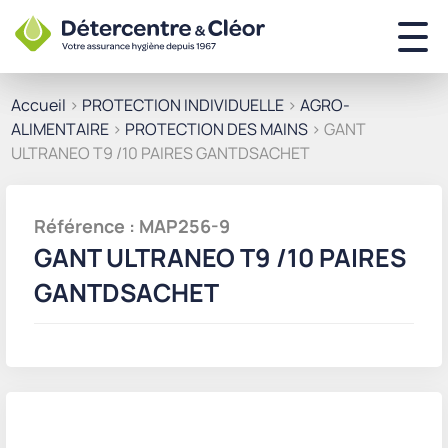
Accueil
>
PROTECTION INDIVIDUELLE
>
AGRO-
ALIMENTAIRE
>
PROTECTION DES MAINS
> GANT
ULTRANEO T9 /10 PAIRES GANTDSACHET
Référence : MAP256-9
GANT ULTRANEO T9 /10 PAIRES
GANTDSACHET