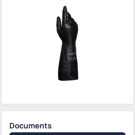
Documents