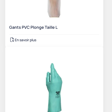
Gants PVC Plonge Taille L
En savoir plus