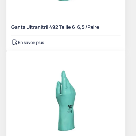
Gants Ultranitril 492 Taille 6-6,5 /Paire
En savoir plus