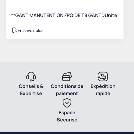
**GANT MANUTENTION FROIDE T8 GANTDUnite
En savoir plus
Conseils &
Conditions de
Expédition
Expertise
paiement
rapide
Espace
Sécurisé