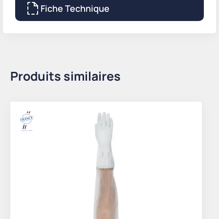
Fiche Technique
Produits similaires