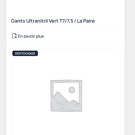
Gants Ultranitril Vert T7/7,5 / La Paire
En savoir plus
DÉSTOCKAGE