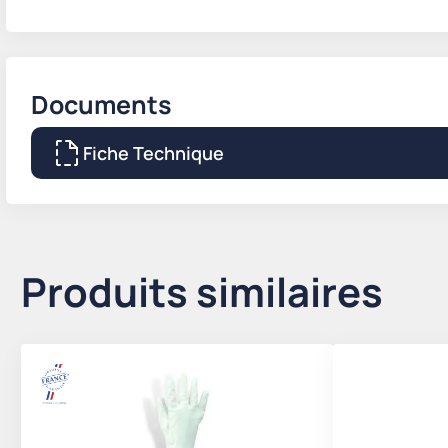
Documents
Fiche Technique
Produits similaires