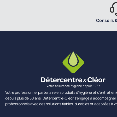
Conseils &
Votre professionnel partenaire en produits d’hygiène et d’entretie
depuis plus de 50 ans, Detercentre-Cleor s’engage à accompagner 
professionnels avec des solutions fiables, durables et adaptées à v