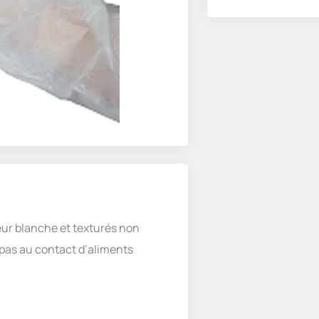
eur blanche et texturés non
 pas au contact d’aliments