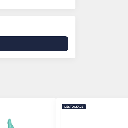
DÉSTOCKAGE