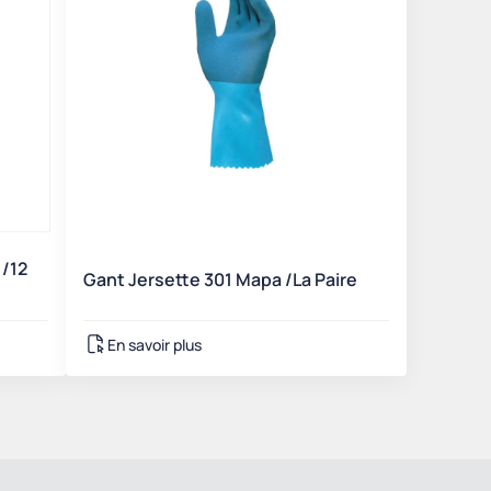
/12
Gant Jersette 301 Mapa /La Paire
En savoir plus