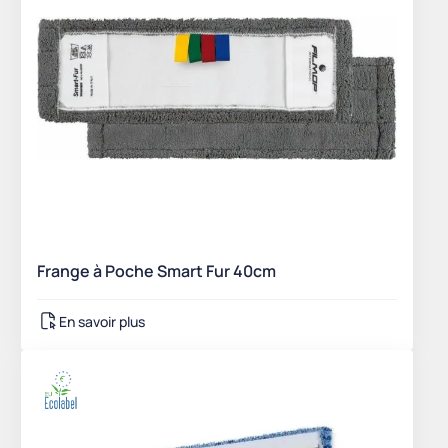
Frange à Poche Smart Fur 40cm
En savoir plus