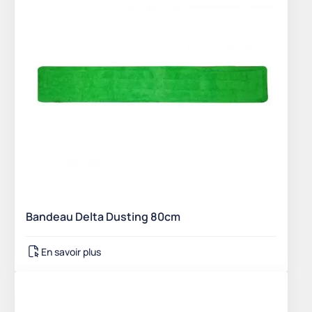
Bandeau Delta Dusting 80cm
En savoir plus