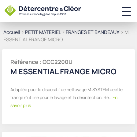
Accueil
>
PETIT MATERIEL
>
FRANGES ET BANDEAUX
> M
ESSENTIAL FRANGE MICRO
Référence : OCC2200U
M ESSENTIAL FRANGE MICRO
Adaptée pour le dispositif de nettoyage M.SYSTEM ceette
frange s'utilise pour le lavage et la désinfection. Ré…
En
savoir plus