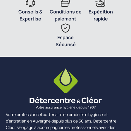
Conseils &
Conditions de
Expédition
Expertise
paiement
rapide
Espace
Sécurisé
Votre professionnel partenaire en produits d’hygiène et
d’entretien en Auvergne depuis plus de 50 ans, Detercentre-
Cleor s’engage à accompagner les professionnels avec des