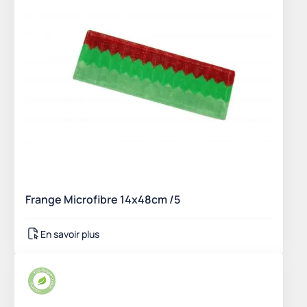
Frange Microfibre 14x48cm /5
En savoir plus