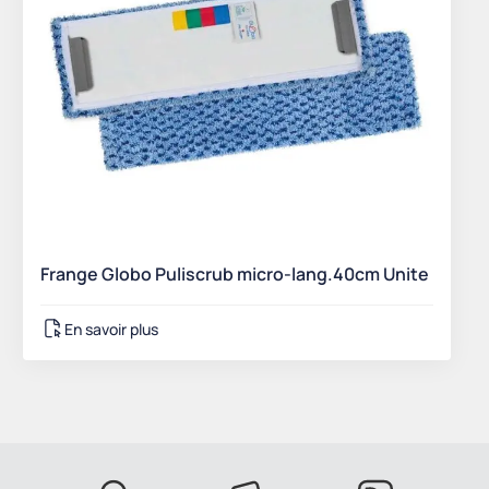
Frange Globo Puliscrub micro-lang.40cm Unite
En savoir plus