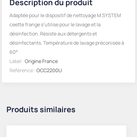
Description du produit
Adaptée pour le dispositif de nettoyage M.SYSTEM
ceette frange s’utilise pour le lavage et la
désinfection. Résiste aux détergents et
désinfectants. Température de lavage préconisée à
60°
Label :
Origine France
Référence :
OCC2200U
Produits similaires