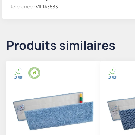
Référence :
VIL143833
Produits similaires