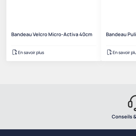
Bandeau Velcro Micro-Activa 40cm
Bandeau Puli
En savoir plus
En savoir pl
Conseils &