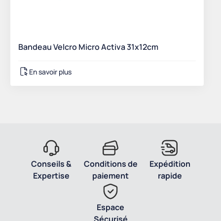
Bandeau Velcro Micro Activa 31x12cm
En savoir plus
Conseils &
Conditions de
Expédition
Expertise
paiement
rapide
Espace
Sécurisé