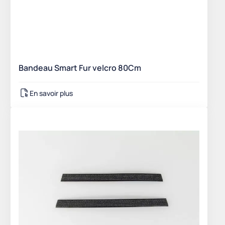
Bandeau Smart Fur velcro 80Cm
En savoir plus