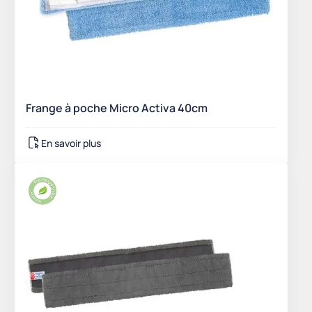
Frange à poche Micro Activa 40cm
En savoir plus