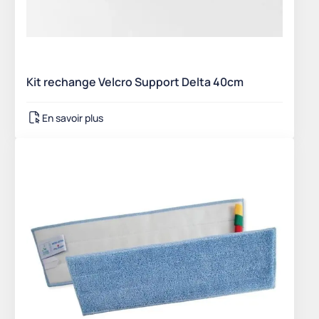
Kit rechange Velcro Support Delta 40cm
En savoir plus