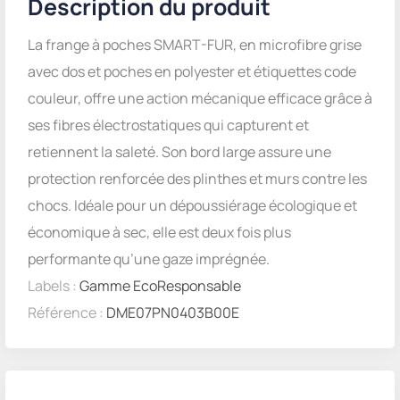
Description du produit
La frange à poches SMART-FUR, en microfibre grise
avec dos et poches en polyester et étiquettes code
couleur, offre une action mécanique efficace grâce à
ses fibres électrostatiques qui capturent et
retiennent la saleté. Son bord large assure une
protection renforcée des plinthes et murs contre les
chocs. Idéale pour un dépoussiérage écologique et
économique à sec, elle est deux fois plus
performante qu’une gaze imprégnée.
Labels :
Gamme EcoResponsable
Référence :
DME07PN0403B00E