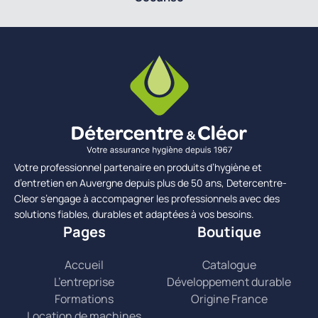
Votre professionnel partenaire en produits d’hygiène et
d’entretien en Auvergne depuis plus de 50 ans, Detercentre-
Cleor s’engage à accompagner les professionnels avec des
solutions fiables, durables et adaptées à vos besoins.
Pages
Boutique
Accueil
Catalogue
L’entreprise
Développement durable
Formations
Origine France
Location de machines