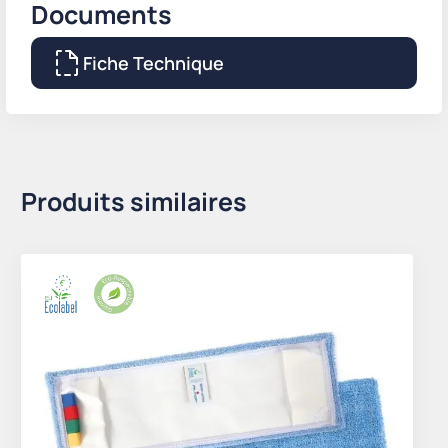
Documents
Fiche Technique
Produits similaires