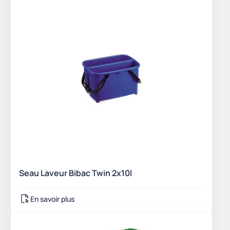
Seau Laveur Bibac Twin 2x10l
En savoir plus