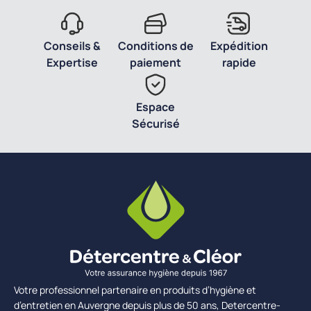
Conseils &
Conditions de
Expédition
Expertise
paiement
rapide
Espace
Sécurisé
Votre professionnel partenaire en produits d’hygiène et
d’entretien en Auvergne depuis plus de 50 ans, Detercentre-