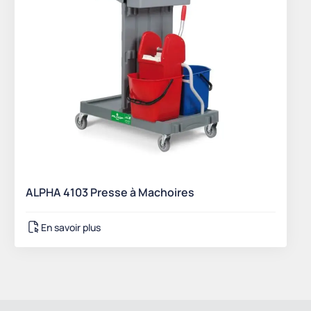
ALPHA 4103 Presse à Machoires
En savoir plus