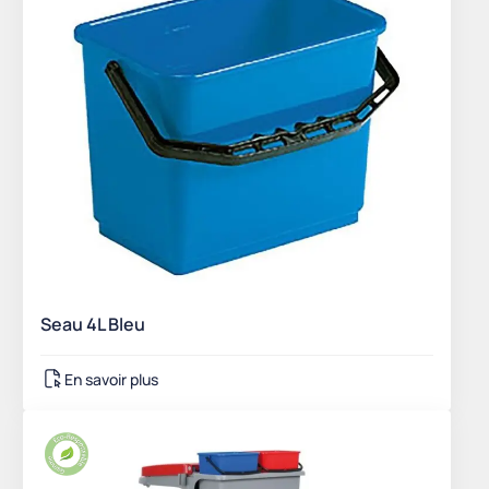
Seau 4L Bleu
En savoir plus