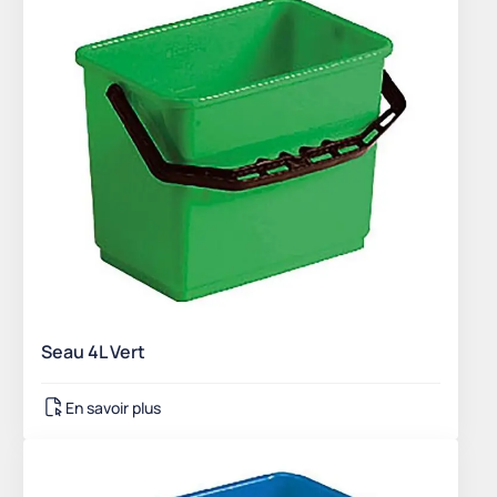
Seau 4L Vert
En savoir plus