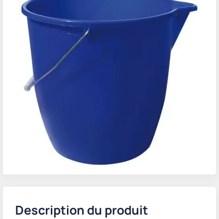
Description du produit