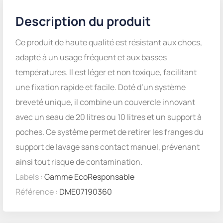
Description du produit
Ce produit de haute qualité est résistant aux chocs,
adapté à un usage fréquent et aux basses
températures. Il est léger et non toxique, facilitant
une fixation rapide et facile. Doté d’un système
breveté unique, il combine un couvercle innovant
avec un seau de 20 litres ou 10 litres et un support à
poches. Ce système permet de retirer les franges du
support de lavage sans contact manuel, prévenant
ainsi tout risque de contamination.
Labels :
Gamme EcoResponsable
Référence :
DME07190360