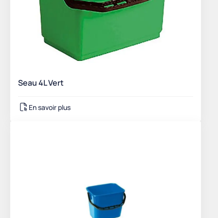
Seau 4L Vert
En savoir plus