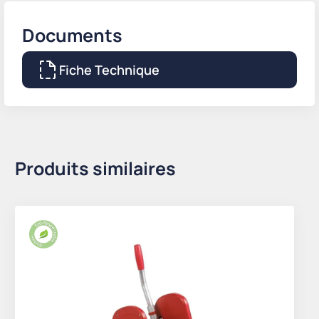
Documents
Fiche Technique
Produits similaires