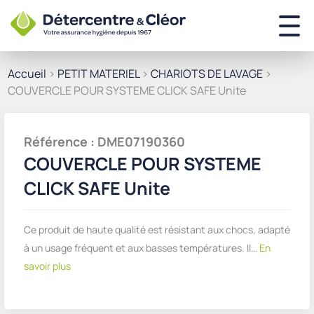
Accueil
>
PETIT MATERIEL
>
CHARIOTS DE LAVAGE
>
COUVERCLE POUR SYSTEME CLICK SAFE Unite
Référence : DME07190360
COUVERCLE POUR SYSTEME
CLICK SAFE Unite
Ce produit de haute qualité est résistant aux chocs, adapté
à un usage fréquent et aux basses températures. Il…
En
savoir plus