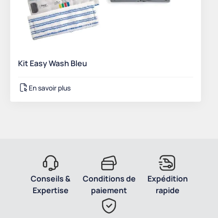
Kit Easy Wash Bleu
En savoir plus
Conseils &
Conditions de
Expédition
Expertise
paiement
rapide