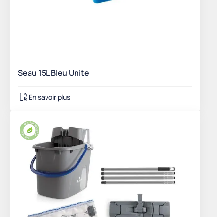
Seau 15L Bleu Unite
En savoir plus