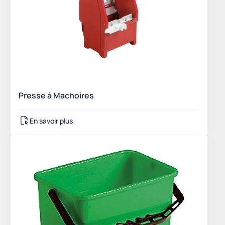
Presse à Machoires
En savoir plus