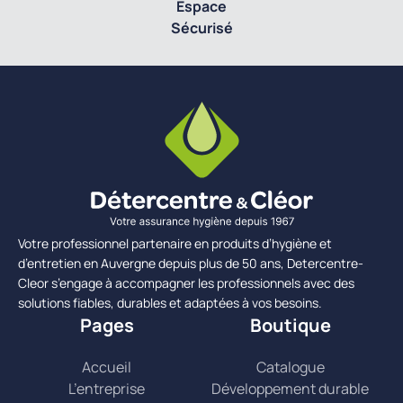
Espace
Sécurisé
Votre professionnel partenaire en produits d’hygiène et
d’entretien en Auvergne depuis plus de 50 ans, Detercentre-
Cleor s’engage à accompagner les professionnels avec des
solutions fiables, durables et adaptées à vos besoins.
Pages
Boutique
Accueil
Catalogue
L’entreprise
Développement durable