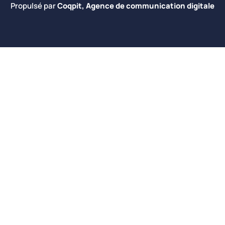
Propulsé par
Coqpit, Agence de communication digitale