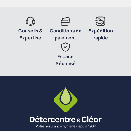
Conseils &
Conditions de
Expédition
Expertise
paiement
rapide
Espace
Sécurisé