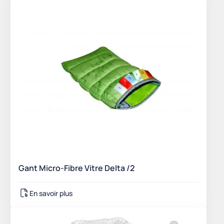
Gant Micro-Fibre Vitre Delta /2
En savoir plus