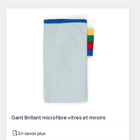
Gant Brillant microfibre vitres et miroirs
En savoir plus