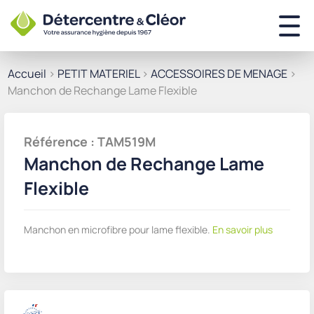
Accueil
>
PETIT MATERIEL
>
ACCESSOIRES DE MENAGE
>
Manchon de Rechange Lame Flexible
Référence : TAM519M
Manchon de Rechange Lame
Flexible
Manchon en microfibre pour lame flexible.
En savoir plus