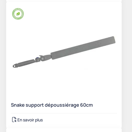
Snake support dépoussiérage 60cm
En savoir plus