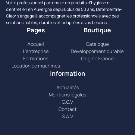
Votre professionnel partenaire en produits d’hygiène et
d’entretien en Auvergne depuis plus de 50 ans, Detercentre-
Cleor s’engage à accompagner les professionnels avec des
solutions fiables, durables et adaptées à vos besoins.
Pages
Boutique
Accueil
Catalogue
L’entreprise
Développement durable
Formations
Origine France
Location de machines
Information
Actualités
Mentions légales
C.G.V
Contact
S.A.V