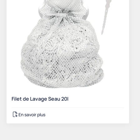
Filet de Lavage Seau 20l
En savoir plus