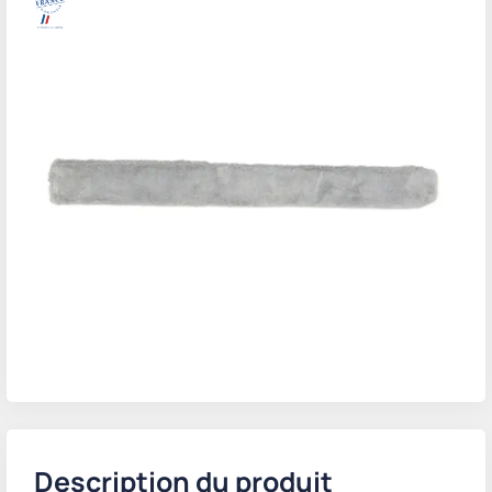
Description du produit