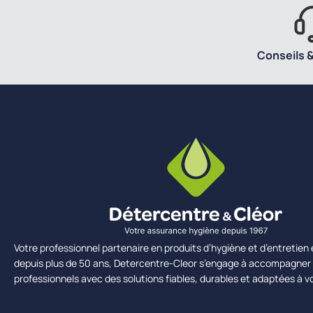
Conseils &
Votre professionnel partenaire en produits d’hygiène et d’entretie
depuis plus de 50 ans, Detercentre-Cleor s’engage à accompagner 
professionnels avec des solutions fiables, durables et adaptées à v