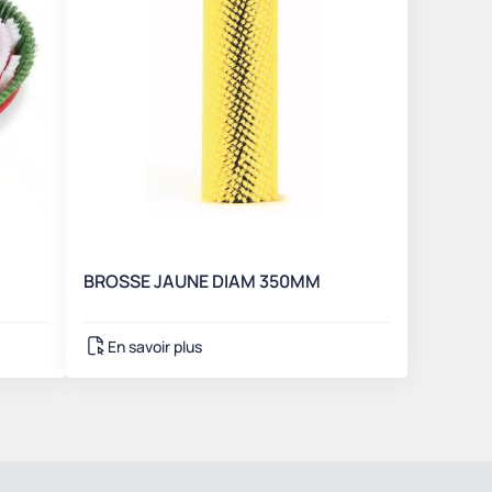
e
BROSSE JAUNE DIAM 350MM
En savoir plus