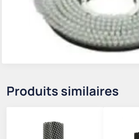
Produits similaires