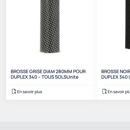
BROSSE GRISE DIAM 280MM POUR
BROSSE NOI
DUPLEX 340 – TOUS SOLSUnite
DUPLEX 340 
En savoir plus
En savoir pl