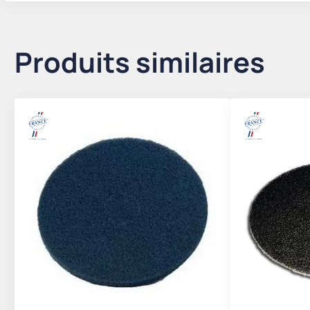
Produits similaires