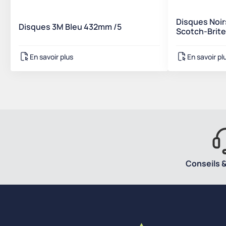
Disques Noir
Disques 3M Bleu 432mm /5
Scotch-Brite
En savoir plus
En savoir pl
Conseils &