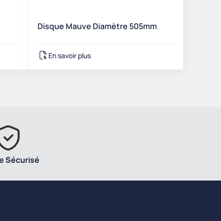
Disque Mauve Diamètre 505mm
En savoir plus
e Sécurisé