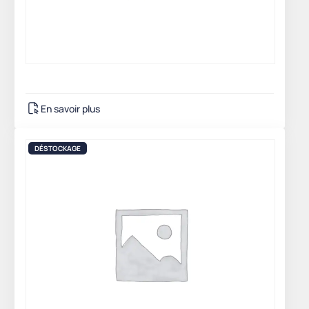
En savoir plus
DÉSTOCKAGE