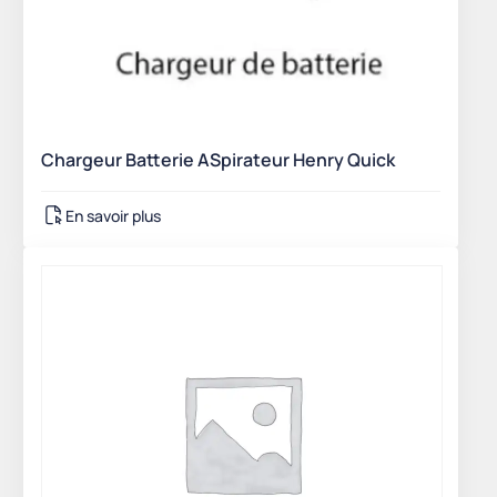
Chargeur Batterie ASpirateur Henry Quick
En savoir plus