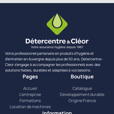
Votre professionnel partenaire en produits d’hygiène et
d’entretien en Auvergne depuis plus de 50 ans, Detercentre-
Cleor s’engage à accompagner les professionnels avec des
solutions fiables, durables et adaptées à vos besoins.
Pages
Boutique
Accueil
Catalogue
L’entreprise
Développement durable
Formations
Origine France
Location de machines
Information