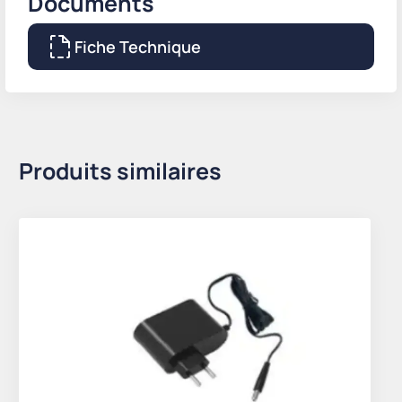
Documents
Fiche Technique
Produits similaires