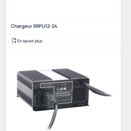
Chargeur SRPU12-24
En savoir plus