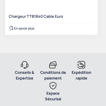
Chargeur TTB1840 Cable Euro
En savoir plus
Conseils &
Conditions de
Expédition
Expertise
paiement
rapide
Espace
Sécurisé