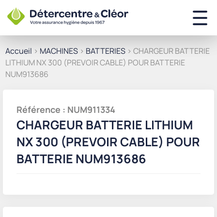
Accueil
>
MACHINES
>
BATTERIES
> CHARGEUR BATTERIE
LITHIUM NX 300 (PREVOIR CABLE) POUR BATTERIE
NUM913686
Référence : NUM911334
CHARGEUR BATTERIE LITHIUM
NX 300 (PREVOIR CABLE) POUR
BATTERIE NUM913686