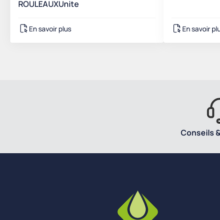
ROULEAUXUnite
En savoir plus
En savoir pl
Conseils &