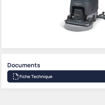
Documents
Fiche Technique