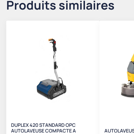
Produits similaires
DUPLEX 420 STANDARD OPC
AUTOLAVEUSE COMPACTE A
AUTOLAVEUSE