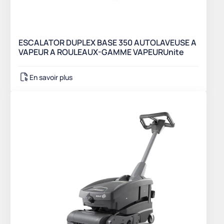
ESCALATOR DUPLEX BASE 350 AUTOLAVEUSE A
VAPEUR A ROULEAUX-GAMME VAPEURUnite
En savoir plus