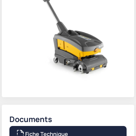
Documents
Fiche Technique