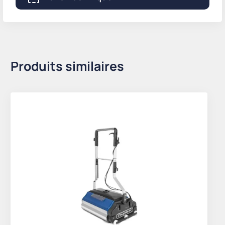
Produits similaires