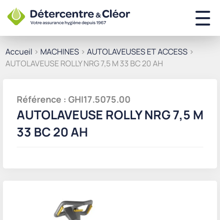
Accueil
>
MACHINES
>
AUTOLAVEUSES ET ACCESS
>
AUTOLAVEUSE ROLLY NRG 7,5 M 33 BC 20 AH
Référence : GHI17.5075.00
AUTOLAVEUSE ROLLY NRG 7,5 M
33 BC 20 AH