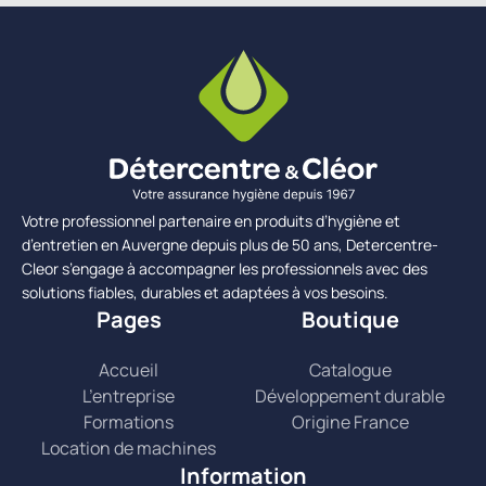
Votre professionnel partenaire en produits d’hygiène et
d’entretien en Auvergne depuis plus de 50 ans, Detercentre-
Cleor s’engage à accompagner les professionnels avec des
solutions fiables, durables et adaptées à vos besoins.
Pages
Boutique
Accueil
Catalogue
L’entreprise
Développement durable
Formations
Origine France
Location de machines
Information