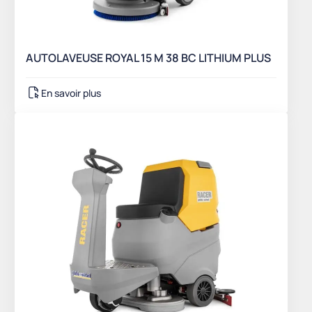
AUTOLAVEUSE ROYAL 15 M 38 BC LITHIUM PLUS
En savoir plus