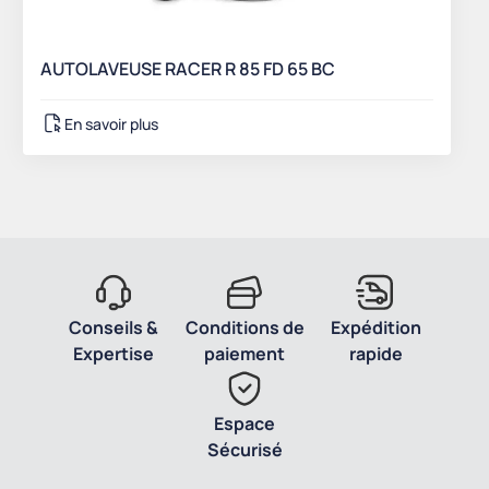
AUTOLAVEUSE RACER R 85 FD 65 BC
En savoir plus
Conseils &
Conditions de
Expédition
Expertise
paiement
rapide
Espace
Sécurisé