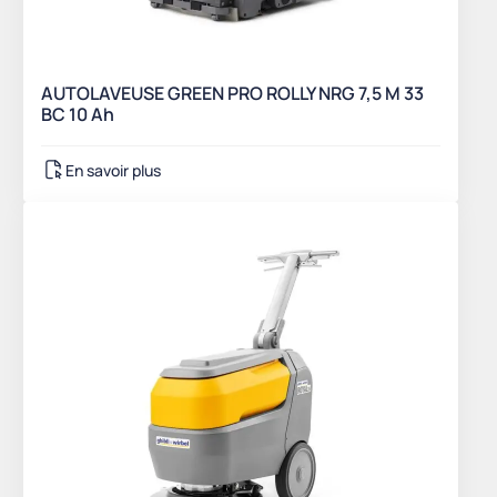
AUTOLAVEUSE GREEN PRO ROLLY NRG 7,5 M 33
BC 10 Ah
En savoir plus