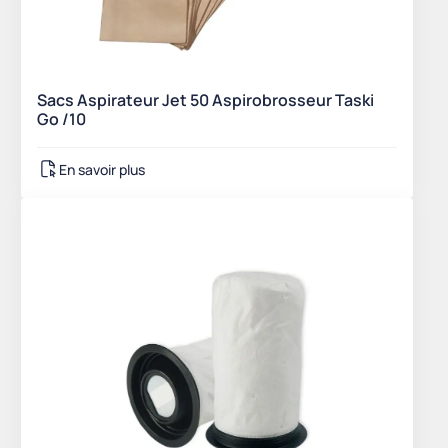
Sacs Aspirateur Jet 50 Aspirobrosseur Taski
Go /10
En savoir plus