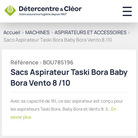
Accueil
>
MACHINES
>
ASPIRATEURS ET ACCESSOIRES
>
Sacs Aspirateur Taski Bora Baby Bora Vento 8 /10
Référence : BOU785196
Sacs Aspirateur Taski Bora Baby
Bora Vento 8 /10
Avec sa capacité de 16l, ce sac aspirateur est conçu pour
les aspirateurs Taski Bora, Baby Bora et Vento 8. Il…
En
savoir plus