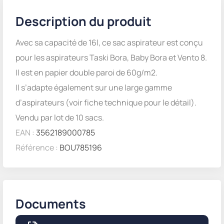
Description du produit
Avec sa capacité de 16l, ce sac aspirateur est conçu
pour les aspirateurs Taski Bora, Baby Bora et Vento 8.
Il est en papier double paroi de 60g/m2.
Il s’adapte également sur une large gamme
d’aspirateurs (voir fiche technique pour le détail).
Vendu par lot de 10 sacs.
EAN :
3562189000785
Référence :
BOU785196
Documents