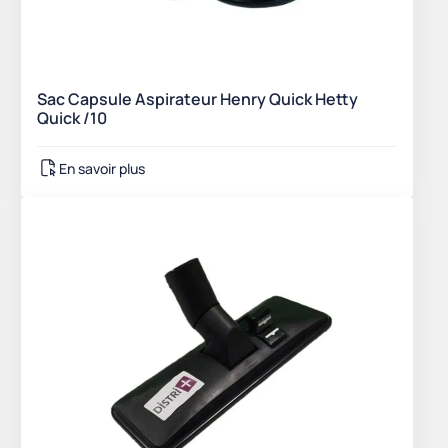
Sac Capsule Aspirateur Henry Quick Hetty
Quick /10
En savoir plus