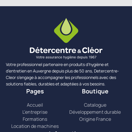
Votre professionnel partenaire en produits d’hygiène et
d’entretien en Auvergne depuis plus de 50 ans, Detercentre-
Cleor s’engage à accompagner les professionnels avec des
solutions fiables, durables et adaptées à vos besoins.
Pages
Boutique
Accueil
Catalogue
L’entreprise
Développement durable
Formations
Origine France
Location de machines