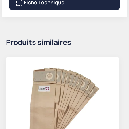
Fiche Technique
Produits similaires