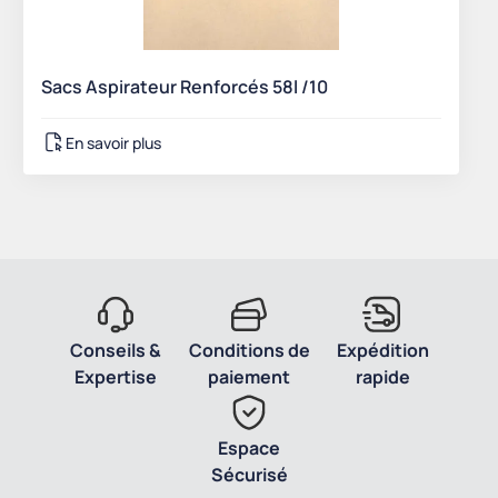
Sacs Aspirateur Renforcés 58l /10
En savoir plus
Conseils &
Conditions de
Expédition
Expertise
paiement
rapide
Espace
Sécurisé