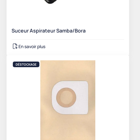
Suceur Aspirateur Samba/Bora
En savoir plus
DÉSTOCKAGE