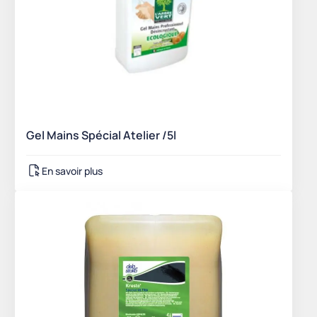
Gel Mains Spécial Atelier /5l
En savoir plus