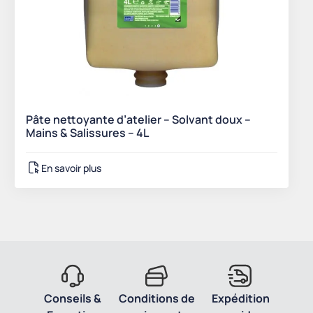
Pâte nettoyante d’atelier – Solvant doux –
Mains & Salissures – 4L
En savoir plus
Conseils &
Conditions de
Expédition