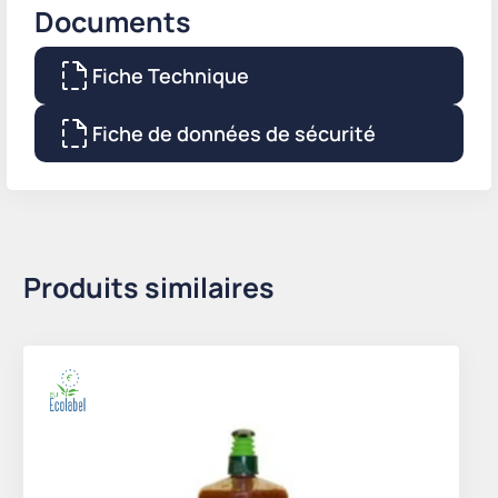
Documents
Fiche Technique
Fiche de données de sécurité
Produits similaires