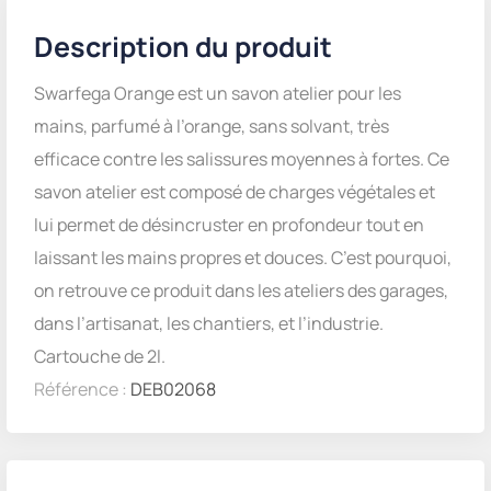
Description du produit
Swarfega Orange est un savon atelier pour les
mains, parfumé à l’orange, sans solvant, très
efficace contre les salissures moyennes à fortes. Ce
savon atelier est composé de charges végétales et
lui permet de désincruster en profondeur tout en
laissant les mains propres et douces. C’est pourquoi,
on retrouve ce produit dans les ateliers des garages,
dans l’artisanat, les chantiers, et l’industrie.
Cartouche de 2l.
Référence :
DEB02068