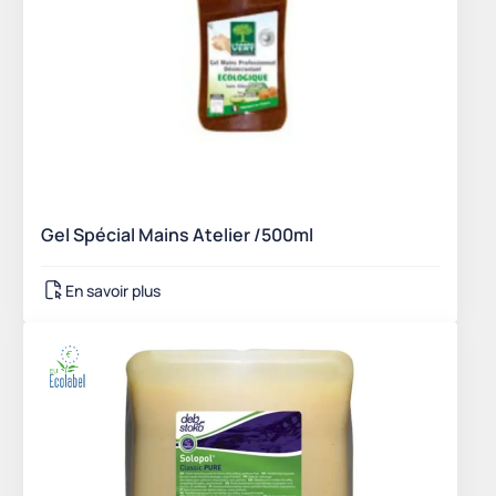
Gel Spécial Mains Atelier /500ml
En savoir plus