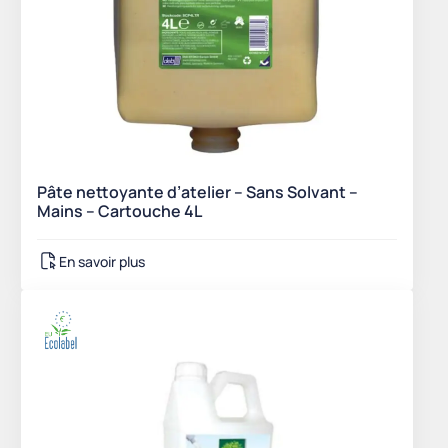
Pâte nettoyante d’atelier – Sans Solvant –
Mains – Cartouche 4L
En savoir plus