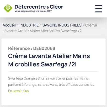
Accueil
>
INDUSTRIE
>
SAVONS INDUSTRIELS
> Crème
Lavante Atelier Mains Microbilles Swarfega /2l
Référence : DEB02068
Crème Lavante Atelier Mains
Microbilles Swarfega /2l
Swarfega Orange est un savon atelier pour les mains,
parfumé à l'orange, sans solvant, très efficace contre le…
En savoir plus