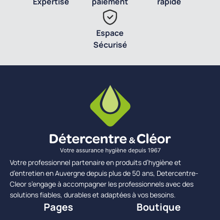
Expertise
paiement
rapide
Espace
Sécurisé
Votre professionnel partenaire en produits d’hygiène et
d’entretien en Auvergne depuis plus de 50 ans, Detercentre-
Cleor s’engage à accompagner les professionnels avec des
solutions fiables, durables et adaptées à vos besoins.
Pages
Boutique