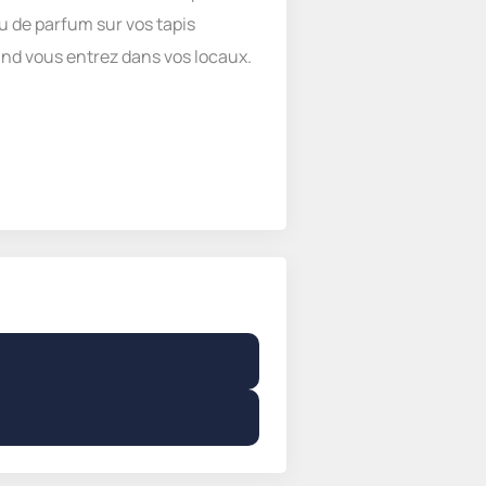
u de parfum sur vos tapis
nd vous entrez dans vos locaux.