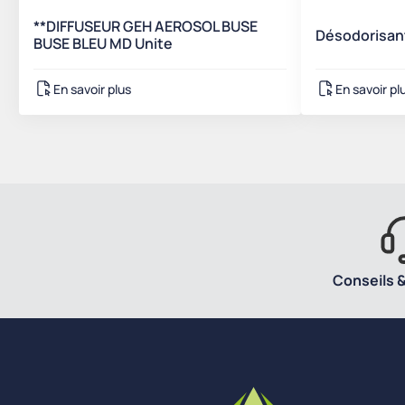
**DIFFUSEUR GEH AEROSOL BUSE
Désodorisan
BUSE BLEU MD Unite
En savoir plus
En savoir pl
Conseils &