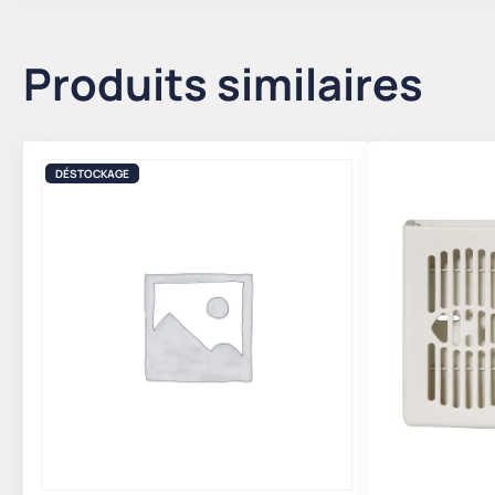
Produits similaires
DÉSTOCKAGE