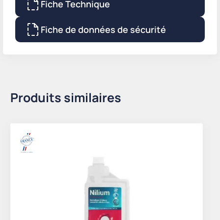
Fiche Technique
Fiche de données de sécurité
Produits similaires