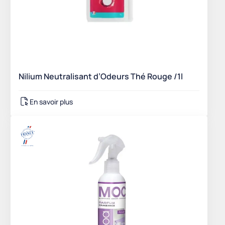
Nilium Neutralisant d’Odeurs Thé Rouge /1l
En savoir plus