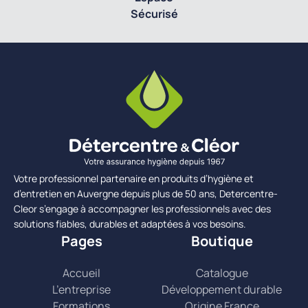
Sécurisé
Votre professionnel partenaire en produits d’hygiène et
d’entretien en Auvergne depuis plus de 50 ans, Detercentre-
Cleor s’engage à accompagner les professionnels avec des
solutions fiables, durables et adaptées à vos besoins.
Pages
Boutique
Accueil
Catalogue
L’entreprise
Développement durable
Formations
Origine France