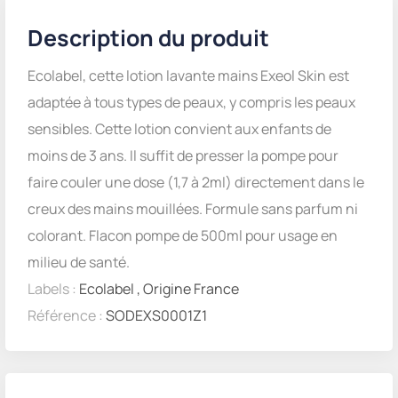
Description du produit
Ecolabel, cette lotion lavante mains Exeol Skin est
adaptée à tous types de peaux, y compris les peaux
sensibles. Cette lotion convient aux enfants de
moins de 3 ans. Il suffit de presser la pompe pour
faire couler une dose (1,7 à 2ml) directement dans le
creux des mains mouillées. Formule sans parfum ni
colorant. Flacon pompe de 500ml pour usage en
milieu de santé.
Labels :
Ecolabel
,
Origine France
Référence :
SODEXS0001Z1