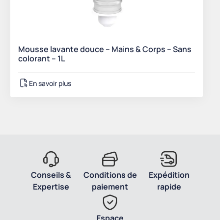
Mousse lavante douce – Mains & Corps – Sans
colorant – 1L
En savoir plus
Conseils &
Conditions de
Expédition
Expertise
paiement
rapide
Espace