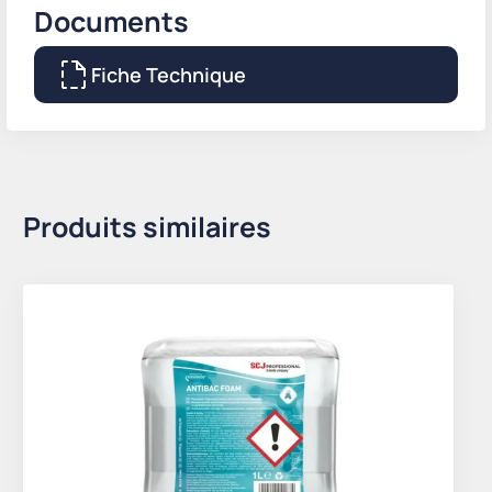
Documents
Fiche Technique
Produits similaires