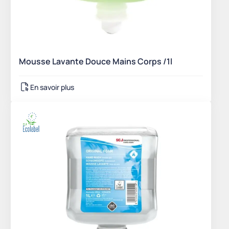
Mousse Lavante Douce Mains Corps /1l
En savoir plus