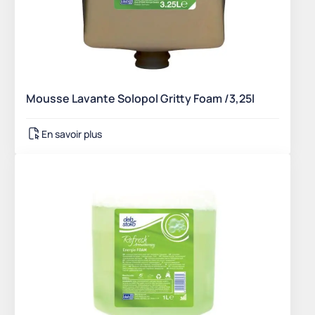
Mousse Lavante Solopol Gritty Foam /3,25l
En savoir plus