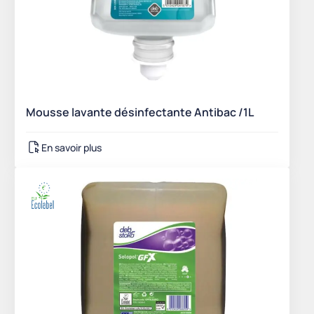
Mousse lavante désinfectante Antibac /1L
En savoir plus