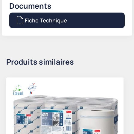
Documents
Fiche Technique
Produits similaires