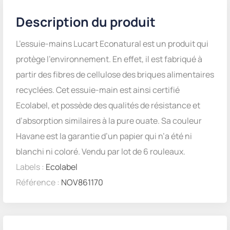
Description du produit
L’essuie-mains Lucart Econatural est un produit qui
protège l’environnement. En effet, il est fabriqué à
partir des fibres de cellulose des briques alimentaires
recyclées. Cet essuie-main est ainsi certifié
Ecolabel, et possède des qualités de résistance et
d’absorption similaires à la pure ouate. Sa couleur
Havane est la garantie d’un papier qui n’a été ni
blanchi ni coloré. Vendu par lot de 6 rouleaux.
Labels :
Ecolabel
Référence :
NOV861170