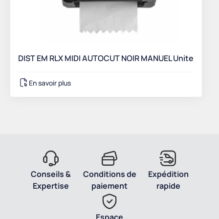
DIST EM RLX MIDI AUTOCUT NOIR MANUEL Unite
En savoir plus
Conseils &
Conditions de
Expédition
Expertise
paiement
rapide
Espace