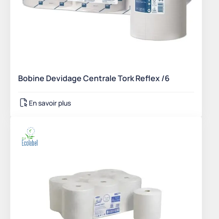
Bobine Devidage Centrale Tork Reflex /6
En savoir plus