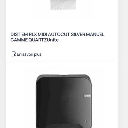
DIST EM RLX MIDI AUTOCUT SILVER MANUEL
GAMME QUARTZUnite
En savoir plus