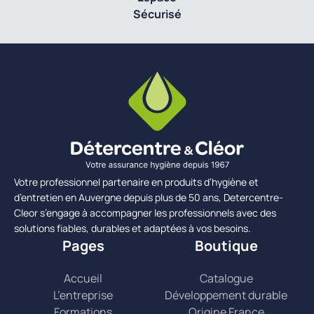
Sécurisé
Votre professionnel partenaire en produits d’hygiène et
d’entretien en Auvergne depuis plus de 50 ans, Detercentre-
Cleor s’engage à accompagner les professionnels avec des
solutions fiables, durables et adaptées à vos besoins.
Pages
Boutique
Accueil
Catalogue
L’entreprise
Développement durable
Formations
Origine France