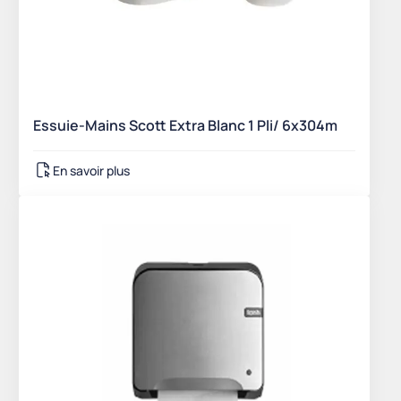
Essuie-Mains Scott Extra Blanc 1 Pli/ 6x304m
En savoir plus