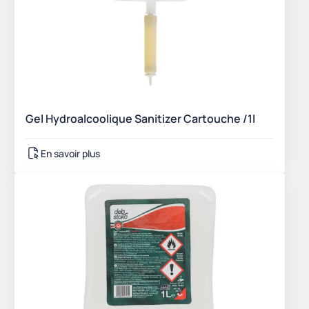
Gel Hydroalcoolique Sanitizer Cartouche /1l
En savoir plus