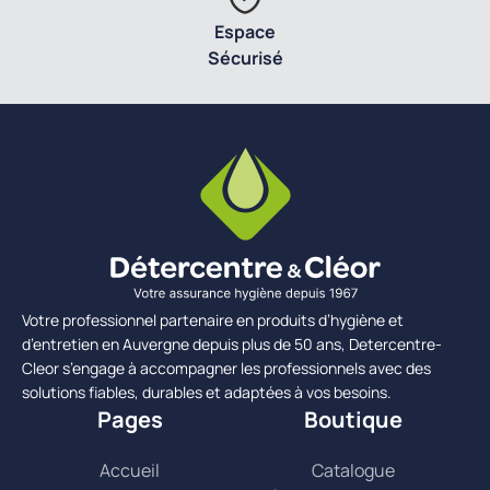
Espace
Sécurisé
Votre professionnel partenaire en produits d’hygiène et
d’entretien en Auvergne depuis plus de 50 ans, Detercentre-
Cleor s’engage à accompagner les professionnels avec des
solutions fiables, durables et adaptées à vos besoins.
Pages
Boutique
Accueil
Catalogue