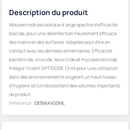
Description du produit
Mousse hydroalcoolique à large spectre d’efficacité
biocide, pour une désinfection hautement efficace
des mains et des surfaces. Adaptée pour être en
contact avec les denrées alimentaires. Efficacité
bactéricide, virucide, levuricide et mycobactéricide.
Intègre l’insert OPTIDOSE 1,5 ml pour une utilisation
dans des environnements exigeant un haut niveau
d’hygiène strict nécessitant des volumes importants
de produit.
Référence :
DEBIAX400ML