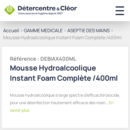
Accueil
>
GAMME MEDICALE
>
ASEPTIE DES MAINS
>
Mousse Hydroalcoolique Instant Foam Complète /400ml
Référence : DEBIAX400ML
Mousse Hydroalcoolique
Instant Foam Complète /400ml
Mousse hydroalcoolique à large spectre d'efficacité biocide,
pour une désinfection hautement efficace des main…
En
savoir plus