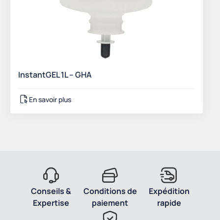
InstantGEL 1L – GHA
En savoir plus
Conseils &
Conditions de
Expédition
Expertise
paiement
rapide