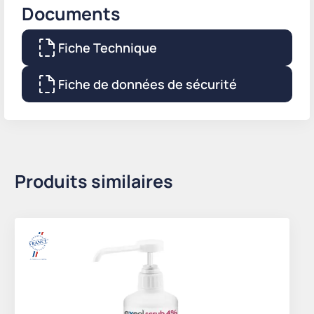
Documents
Fiche Technique
Fiche de données de sécurité
Produits similaires