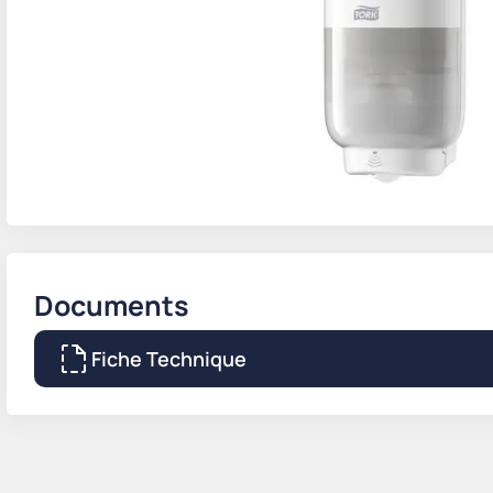
Documents
Fiche Technique