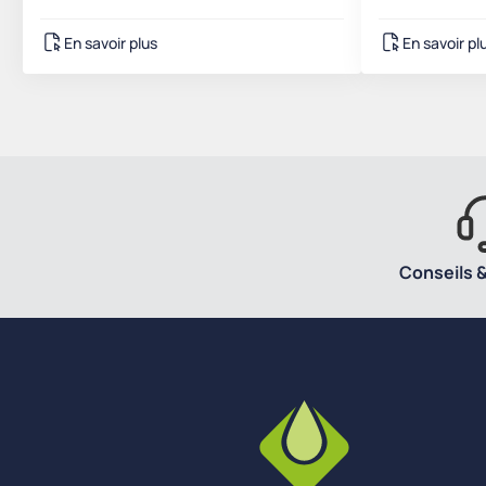
En savoir plus
En savoir pl
Conseils &