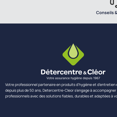
Conseils &
Votre professionnel partenaire en produits d’hygiène et d’entretie
depuis plus de 50 ans, Detercentre-Cleor s’engage à accompagner 
professionnels avec des solutions fiables, durables et adaptées à v