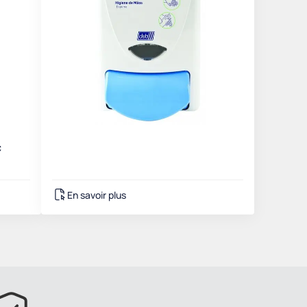
c
En savoir plus