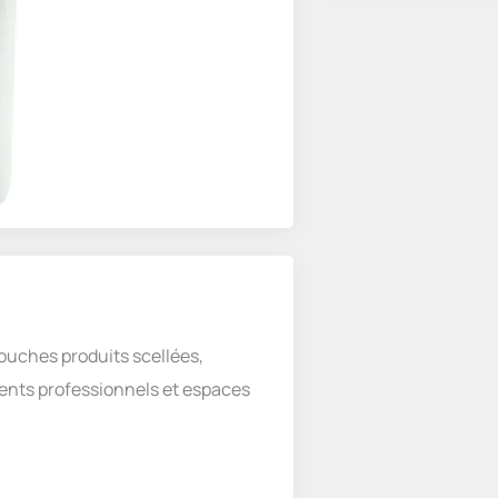
touches produits scellées,
ents professionnels et espaces