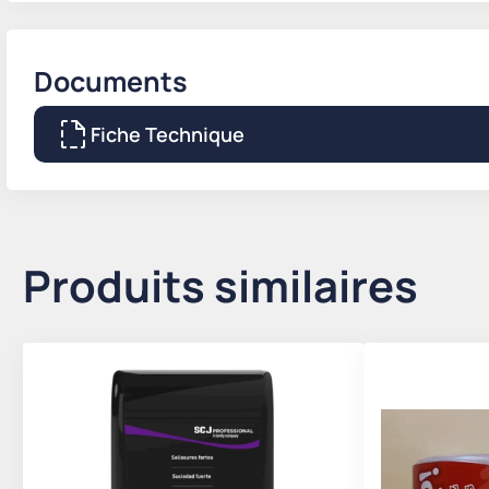
Documents
Fiche Technique
Produits similaires