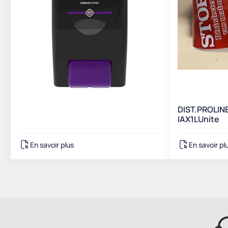
DIST.PROLINE
IAX1LUnite
En savoir plus
En savoir pl