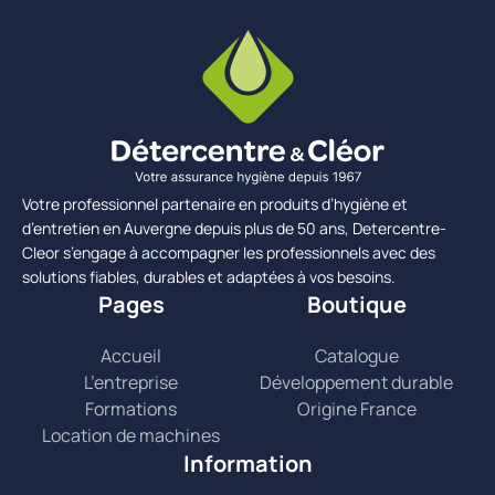
Votre professionnel partenaire en produits d’hygiène et
d’entretien en Auvergne depuis plus de 50 ans, Detercentre-
Cleor s’engage à accompagner les professionnels avec des
solutions fiables, durables et adaptées à vos besoins.
Pages
Boutique
Accueil
Catalogue
L’entreprise
Développement durable
Formations
Origine France
Location de machines
Information