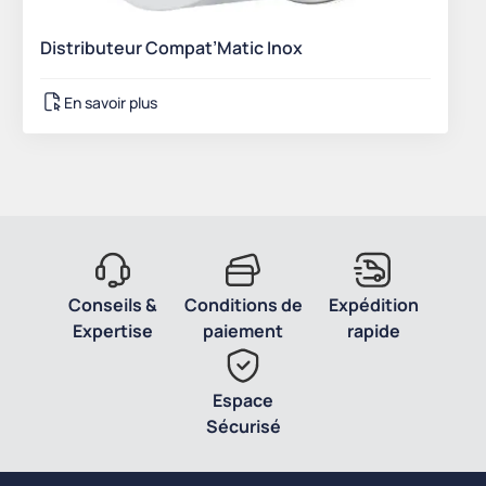
Distributeur Compat’Matic Inox
En savoir plus
Conseils &
Conditions de
Expédition
Expertise
paiement
rapide
Espace
Sécurisé