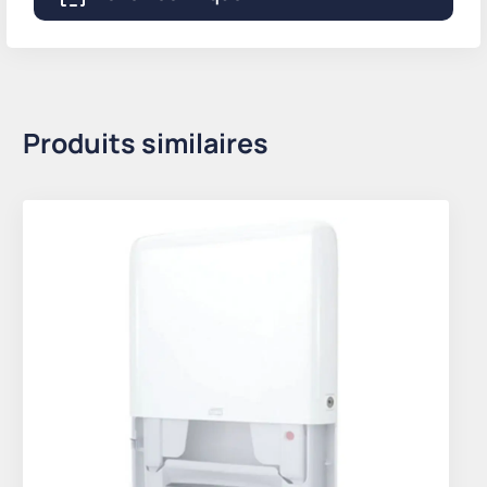
Produits similaires