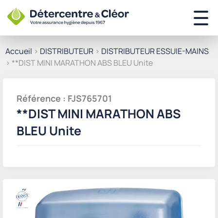
Accueil
>
DISTRIBUTEUR
>
DISTRIBUTEUR ESSUIE-MAINS
> **DIST MINI MARATHON ABS BLEU Unite
Référence : FJS765701
**DIST MINI MARATHON ABS
BLEU Unite