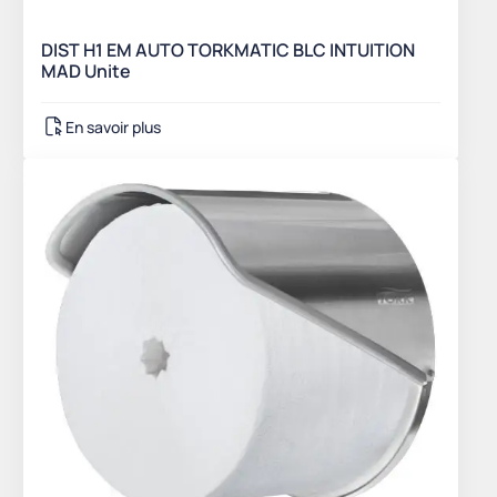
DIST H1 EM AUTO TORKMATIC BLC INTUITION
MAD Unite
En savoir plus