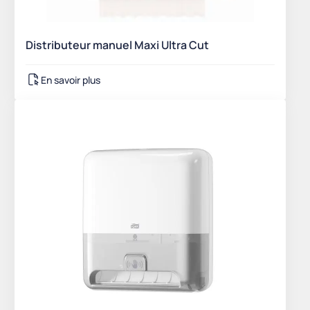
Distributeur manuel Maxi Ultra Cut
En savoir plus