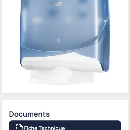
Documents
Fiche Technique