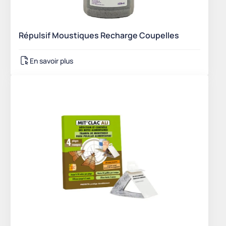
Répulsif Moustiques Recharge Coupelles
En savoir plus