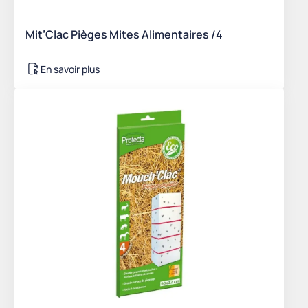
Mit’Clac Pièges Mites Alimentaires /4
En savoir plus