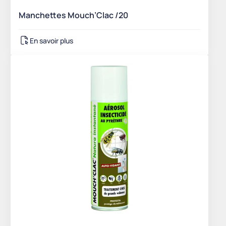
Manchettes Mouch’Clac /20
En savoir plus