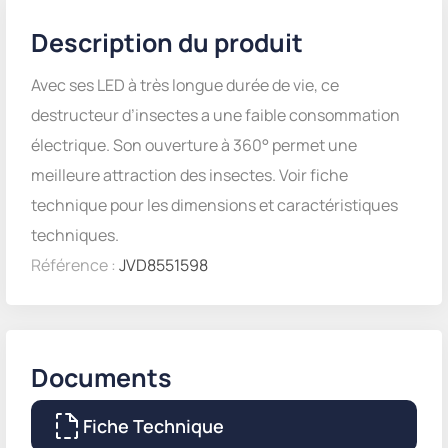
Description du produit
Avec ses LED à très longue durée de vie, ce
destructeur d’insectes a une faible consommation
électrique. Son ouverture à 360° permet une
meilleure attraction des insectes. Voir fiche
technique pour les dimensions et caractéristiques
techniques.
Référence :
JVD8551598
Documents
Fiche Technique