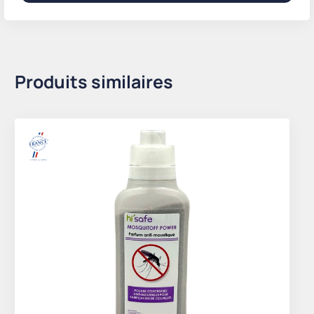
Produits similaires