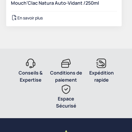
Mouch’Clac Natura Auto-Vidant /250ml
En savoir plus
Conseils &
Conditions de
Expédition
Expertise
paiement
rapide
Espace
Sécurisé