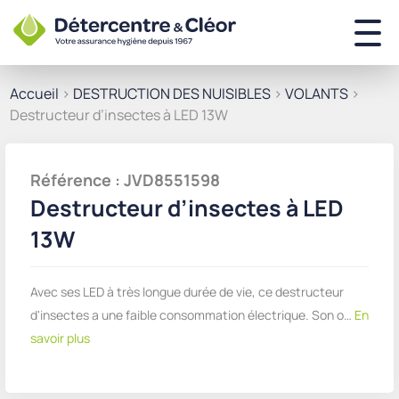
Accueil
>
DESTRUCTION DES NUISIBLES
>
VOLANTS
>
Destructeur d’insectes à LED 13W
Référence : JVD8551598
Destructeur d’insectes à LED
13W
Avec ses LED à très longue durée de vie, ce destructeur
d'insectes a une faible consommation électrique. Son o…
En
savoir plus