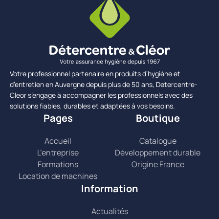
Votre professionnel partenaire en produits d’hygiène et
d’entretien en Auvergne depuis plus de 50 ans, Detercentre-
Cleor s’engage à accompagner les professionnels avec des
solutions fiables, durables et adaptées à vos besoins.
Pages
Boutique
Accueil
Catalogue
L’entreprise
Développement durable
Formations
Origine France
Location de machines
Information
Actualités