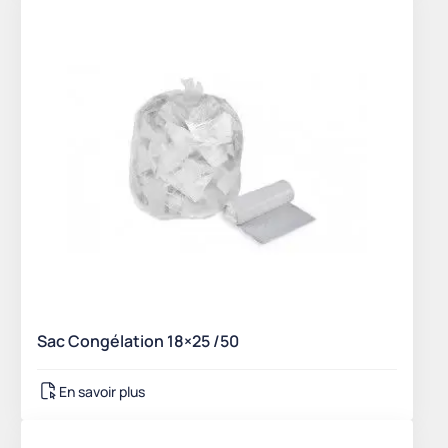
Sac Congélation 18×25 /50
En savoir plus