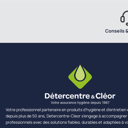
Conseils &
Votre professionnel partenaire en produits d’hygiène et d’entretie
depuis plus de 50 ans, Detercentre-Cleor s’engage à accompagner 
professionnels avec des solutions fiables, durables et adaptées à v