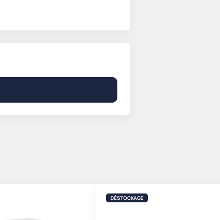
DÉSTOCKAGE