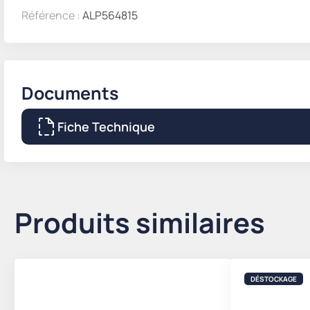
Référence :
ALP564815
Documents
Fiche Technique
Produits similaires
DÉSTOCKAGE