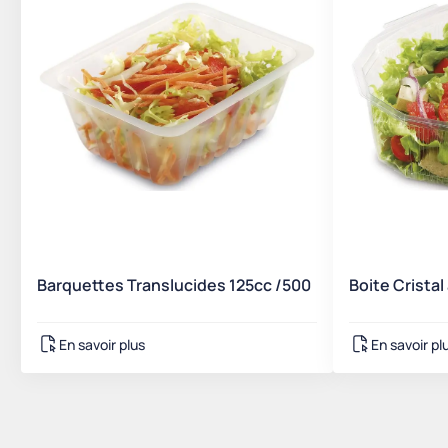
Barquettes Translucides 125cc /500
Boite Cristal
En savoir plus
En savoir pl