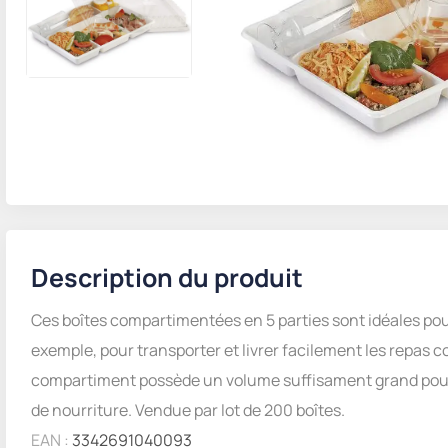
Description du produit
Ces boîtes compartimentées en 5 parties sont idéales pour 
exemple, pour transporter et livrer facilement les repa
compartiment possède un volume suffisament grand pour 
de nourriture. Vendue par lot de 200 boîtes.
EAN :
3342691040093