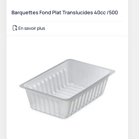
Barquettes Fond Plat Translucides 40cc /500
En savoir plus