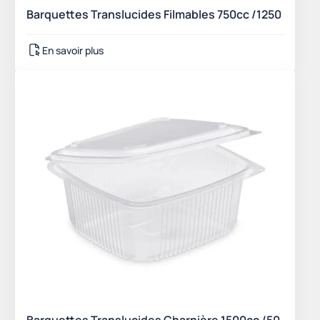
Barquettes Translucides Filmables 750cc /1250
En savoir plus