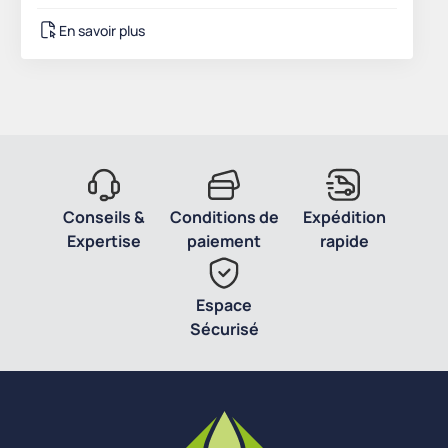
En savoir plus
Conseils &
Conditions de
Expédition
Expertise
paiement
rapide
Espace
Sécurisé