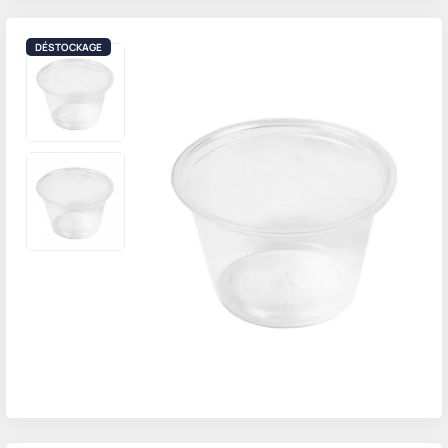
DÉSTOCKAGE