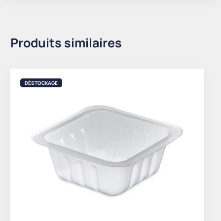
Produits similaires
DÉSTOCKAGE