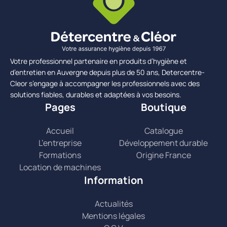
Votre professionnel partenaire en produits d’hygiène et
d’entretien en Auvergne depuis plus de 50 ans, Detercentre-
Cleor s’engage à accompagner les professionnels avec des
solutions fiables, durables et adaptées à vos besoins.
Pages
Boutique
Accueil
Catalogue
L’entreprise
Développement durable
Formations
Origine France
Location de machines
Information
Actualités
Mentions légales