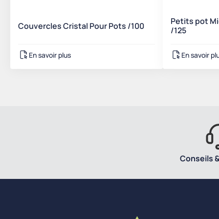
Petits pot M
Couvercles Cristal Pour Pots /100
/125
En savoir plus
En savoir pl
Conseils &