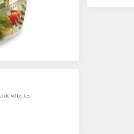
ot de 40 boites.