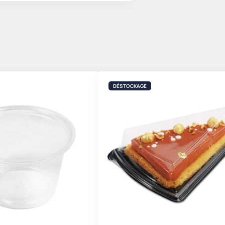
DÉSTOCKAGE