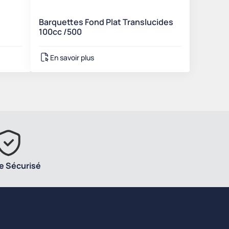
Barquettes Fond Plat Translucides
100cc /500
En savoir plus
e Sécurisé