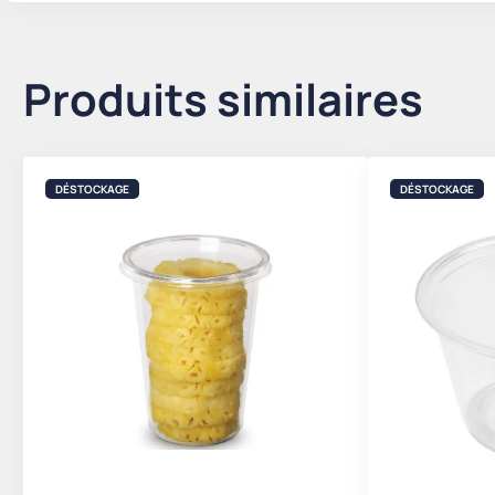
Produits similaires
DÉSTOCKAGE
DÉSTOCKAGE