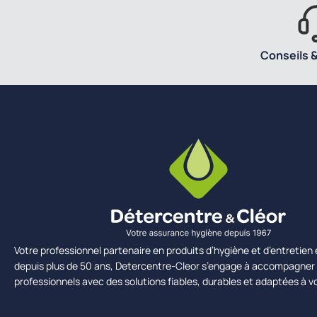
Conseils &
Votre professionnel partenaire en produits d’hygiène et d’entretie
depuis plus de 50 ans, Detercentre-Cleor s’engage à accompagner 
professionnels avec des solutions fiables, durables et adaptées à v