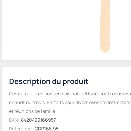
Description du produit
Ces couverts en bois, en bois naturel lisse, sont robustes 
chauds ou froids. Parfaits pour divers événements comm
et réunions de famille.
EAN :
8420499166957
Référence :
GDP166.95