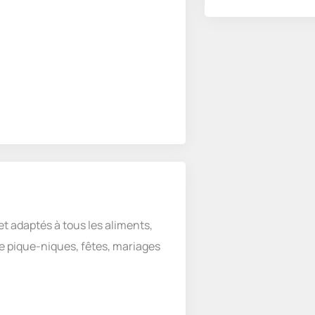
et adaptés à tous les aliments,
e pique-niques, fêtes, mariages