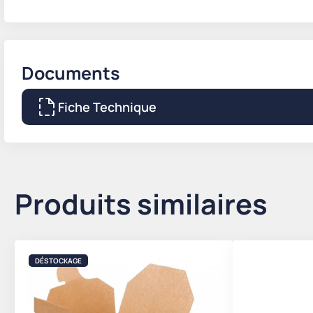
Documents
Fiche Technique
Produits similaires
DÉSTOCKAGE