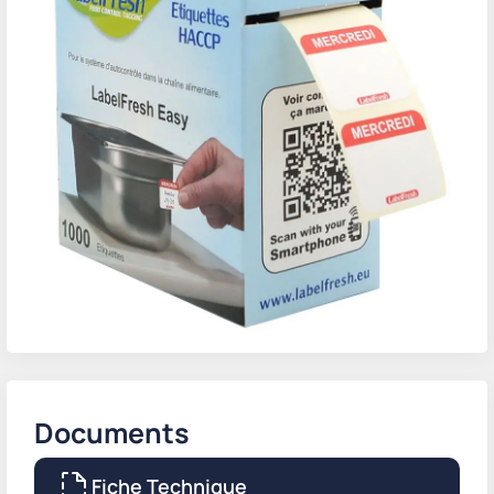
Documents
Fiche Technique