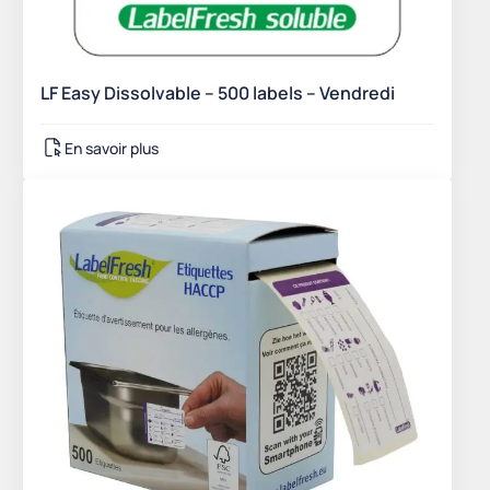
LF Easy Dissolvable – 500 labels – Vendredi
En savoir plus