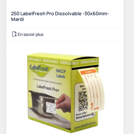
250 LabelFresh Pro Dissolvable -30x60mm-
Mardi
En savoir plus