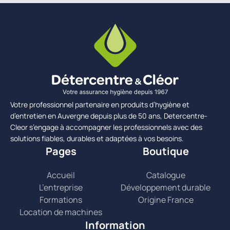
Votre professionnel partenaire en produits d’hygiène et
d’entretien en Auvergne depuis plus de 50 ans, Detercentre-
Cleor s’engage à accompagner les professionnels avec des
solutions fiables, durables et adaptées à vos besoins.
Pages
Boutique
Accueil
Catalogue
L’entreprise
Développement durable
Formations
Origine France
Location de machines
Information