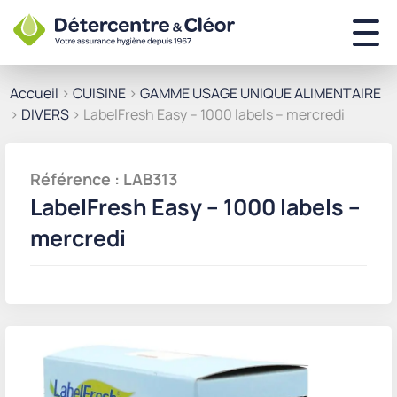
Accueil
>
CUISINE
>
GAMME USAGE UNIQUE ALIMENTAIRE
>
DIVERS
> LabelFresh Easy – 1000 labels – mercredi
Référence : LAB313
LabelFresh Easy – 1000 labels –
mercredi