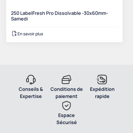
250 LabelFresh Pro Dissolvable -30x60mm-
Samedi
En savoir plus
Conseils &
Conditions de
Expédition
Expertise
paiement
rapide
Espace
Sécurisé