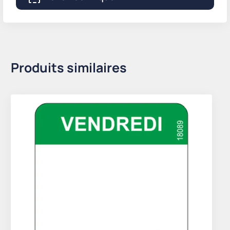
Produits similaires