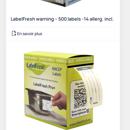
LabelFresh warning – 500 labels -14 allerg. incl.
En savoir plus