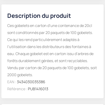
Description du produit
Ces gobelets en carton d’une contenance de 20cl
sont conditionnés par 20 paquets de 100 gobelets.
Ce qui les rend particulièrement adaptés à
l’utilisation dans les distributeurs des fontaines à
eau. Chaque gobelet est en carton issu d’arbres de
forêts durablement gérées, et sont recyclables.
Vendu par carton de 20 paquets de 100 gobelets, soit
2000 gobelets.
EAN :
3434030035386
Référence :
PUB1416013