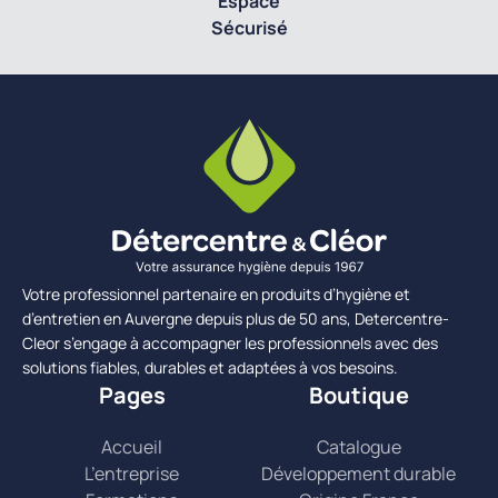
Espace
Sécurisé
Votre professionnel partenaire en produits d’hygiène et
d’entretien en Auvergne depuis plus de 50 ans, Detercentre-
Cleor s’engage à accompagner les professionnels avec des
solutions fiables, durables et adaptées à vos besoins.
Pages
Boutique
Accueil
Catalogue
L’entreprise
Développement durable