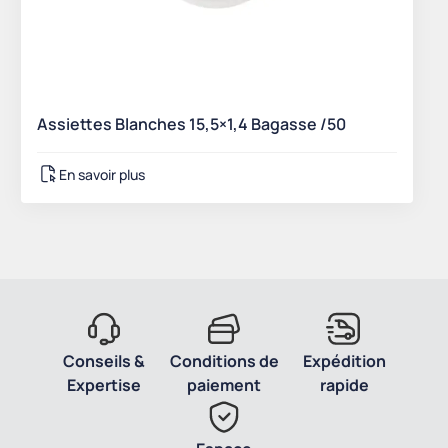
Assiettes Blanches 15,5×1,4 Bagasse /50
En savoir plus
Conseils &
Conditions de
Expédition
Expertise
paiement
rapide