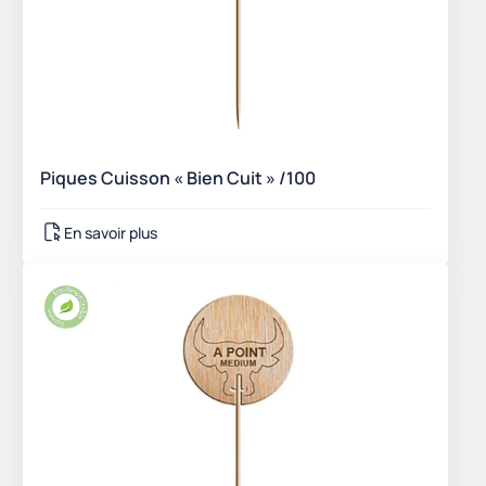
Piques Cuisson « Bien Cuit » /100
En savoir plus