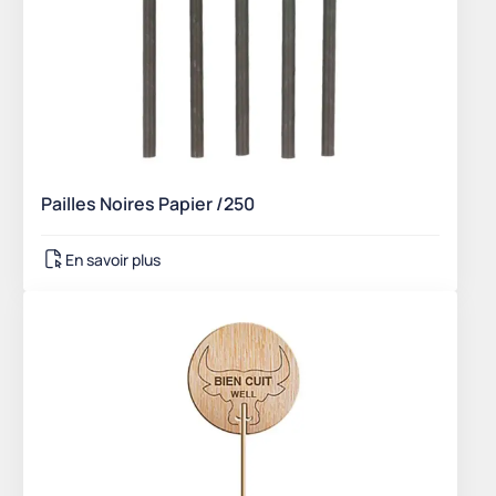
Pailles Noires Papier /250
En savoir plus