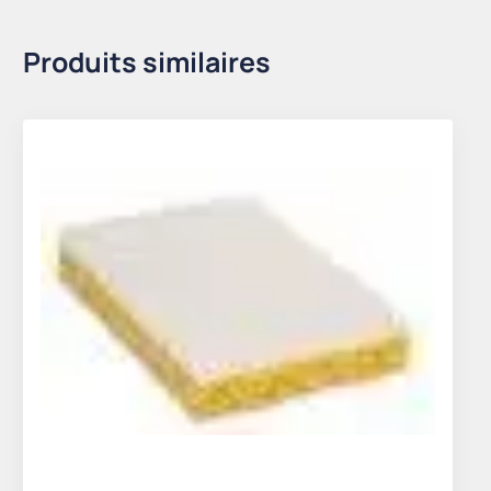
Produits similaires