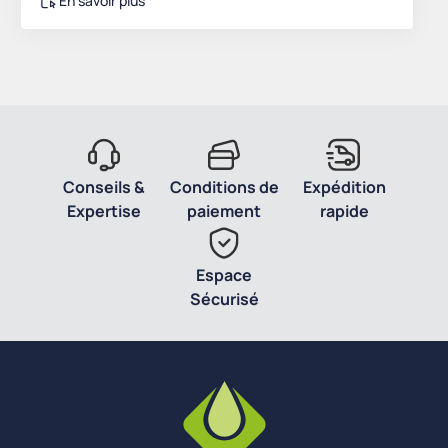
En savoir plus
Conseils &
Conditions de
Expédition
Expertise
paiement
rapide
Espace
Sécurisé