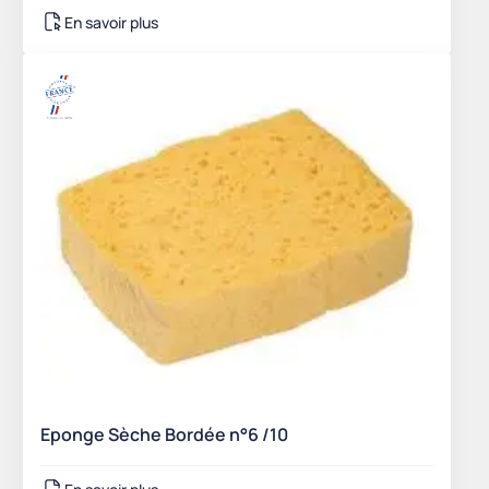
En savoir plus
Eponge Sèche Bordée n°6 /10