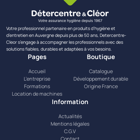
Votre professionnel partenaire en produits d’hygiène et
d’entretien en Auvergne depuis plus de 50 ans, Detercentre-
Cleor s’engage à accompagner les professionnels avec des
solutions fiables, durables et adaptées à vos besoins.
Pages
Boutique
Accueil
Catalogue
L’entreprise
Développement durable
Formations
Origine France
Location de machines
Information
Actualités
Mentions légales
C.G.V
Contact