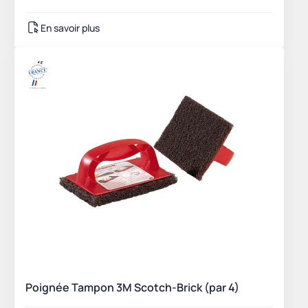
En savoir plus
Poignée Tampon 3M Scotch-Brick (par 4)