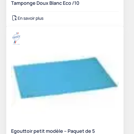
Tamponge Doux Blanc Eco /10
En savoir plus
Egouttoir petit modèle – Paquet de 5