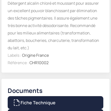
Détergent alcalin chloré et moussant pour assurer
un excellent pouvoir blanchissant par élimination
des tâches pigmentaires. Il assure également une
très bonne activité désodorisante. Recommandé
pour les milieux alimentaires (transformation,
abattoirs, boucheries, charcuterie, transformation
du lait, etc.)
Labels :
Origine France
Référence :
CHR10002
Documents
Fiche Technique