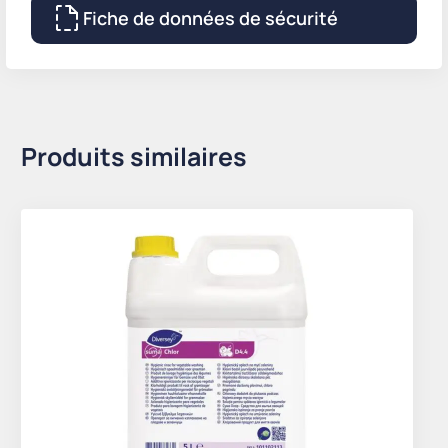
Fiche de données de sécurité
Produits similaires