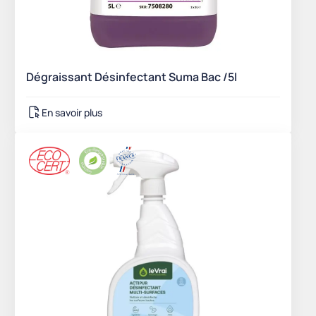
Dégraissant Désinfectant Suma Bac /5l
En savoir plus