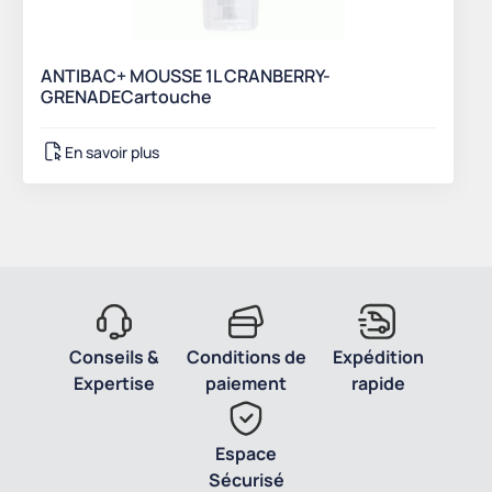
ANTIBAC+ MOUSSE 1L CRANBERRY-
GRENADECartouche
En savoir plus
Conseils &
Conditions de
Expédition
Expertise
paiement
rapide
Espace
Sécurisé