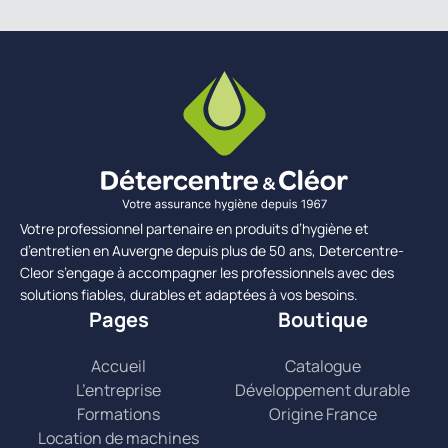
Votre professionnel partenaire en produits d’hygiène et
d’entretien en Auvergne depuis plus de 50 ans, Detercentre-
Cleor s’engage à accompagner les professionnels avec des
solutions fiables, durables et adaptées à vos besoins.
Pages
Boutique
Accueil
Catalogue
L’entreprise
Développement durable
Formations
Origine France
Location de machines