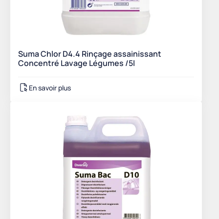
Suma Chlor D4.4 Rinçage assainissant
Concentré Lavage Légumes /5l
En savoir plus