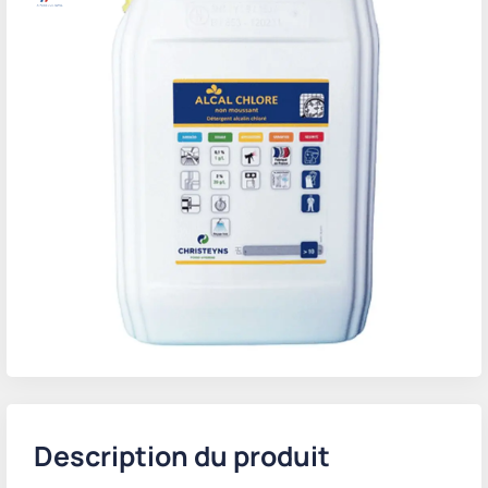
Description du produit