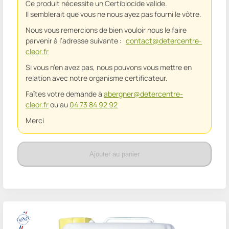
Ce produit nécessite un Certibiocide valide.
Il semblerait que vous ne nous ayez pas fourni le vôtre.
Nous vous remercions de bien vouloir nous le faire
parvenir à l’adresse suivante :
contact@detercentre-
cleor.fr
Si vous n’en avez pas, nous pouvons vous mettre en
relation avec notre organisme certificateur.
Faîtes votre demande à
abergner@detercentre-
cleor.fr
ou au
04 73 84 92 92
Merci
Ajouter au panier