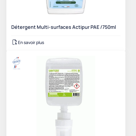
Détergent Multi-surfaces Actipur PAE /750ml
En savoir plus