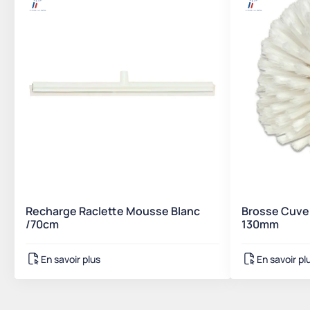
Recharge Raclette Mousse Blanc
Brosse Cuve 
/70cm
130mm
En savoir plus
En savoir pl