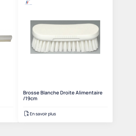
Brosse Blanche Droite Alimentaire
/19cm
En savoir plus