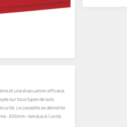
ène et une évacuation efficace
yée sur tous types de sols,
sécurité. La cassette se démonte
ame : 600mm. Vendue à l’unité.