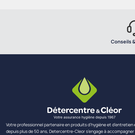
Conseils &
Votre professionnel partenaire en produits d’hygiène et d’entretie
depuis plus de 50 ans, Detercentre-Cleor s’engage à accompagner 