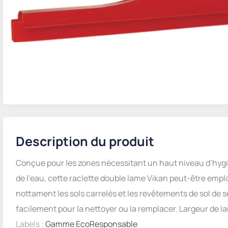
Description du produit
Conçue pour les zones nécessitant un haut niveau d’hygi
de l’eau, cette raclette double lame Vikan peut-être emplo
nottament les sols carrelés et les revêtements de sol de 
facilement pour la nettoyer ou la remplacer. Largeur de l
Labels :
Gamme EcoResponsable