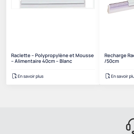
Raclette – Polypropylène et Mousse
Recharge Ra
– Alimentaire 40cm – Blanc
/50cm
En savoir plus
En savoir pl