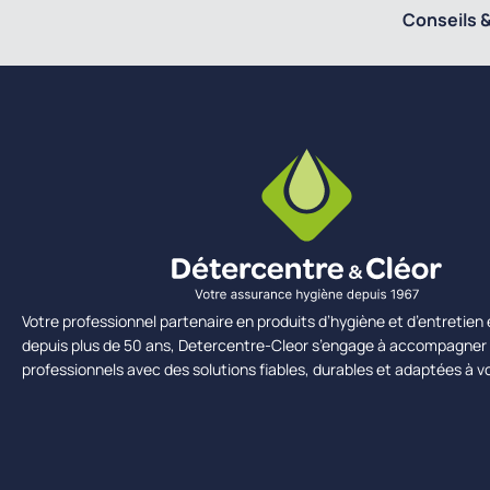
Conseils &
Votre professionnel partenaire en produits d’hygiène et d’entretie
depuis plus de 50 ans, Detercentre-Cleor s’engage à accompagner 
professionnels avec des solutions fiables, durables et adaptées à v