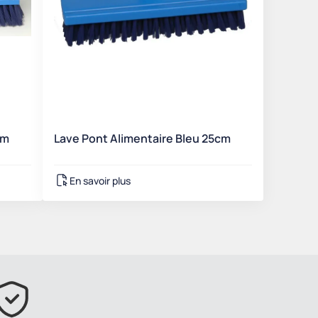
cm
Lave Pont Alimentaire Bleu 25cm
En savoir plus