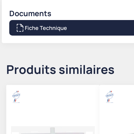
Documents
Fiche Technique
Produits similaires