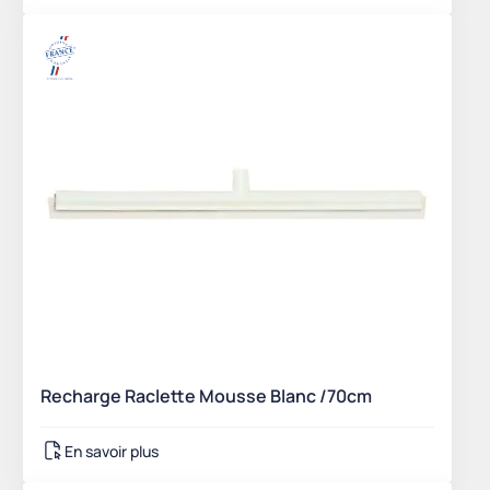
Recharge Raclette Mousse Blanc /70cm
En savoir plus