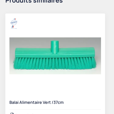
Produits similaires
Balai Alimentaire Vert /37cm