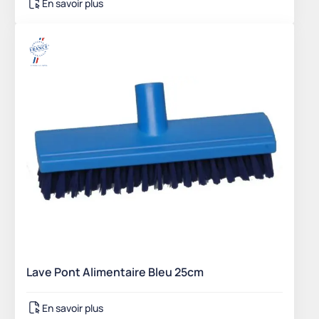
En savoir plus
Lave Pont Alimentaire Bleu 25cm
En savoir plus