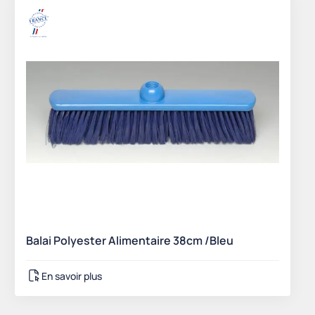
Balai Polyester Alimentaire 38cm /Bleu
En savoir plus