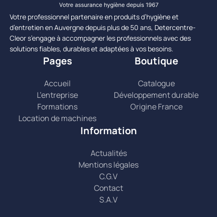
Votre professionnel partenaire en produits d’hygiène et
d’entretien en Auvergne depuis plus de 50 ans, Detercentre-
Cleor s’engage à accompagner les professionnels avec des
solutions fiables, durables et adaptées à vos besoins.
Pages
Boutique
Accueil
Catalogue
L’entreprise
Développement durable
Formations
Origine France
Location de machines
Information
Actualités
Mentions légales
C.G.V
Contact
S.A.V