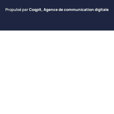
Propulsé par
Coqpit, Agence de communication digitale