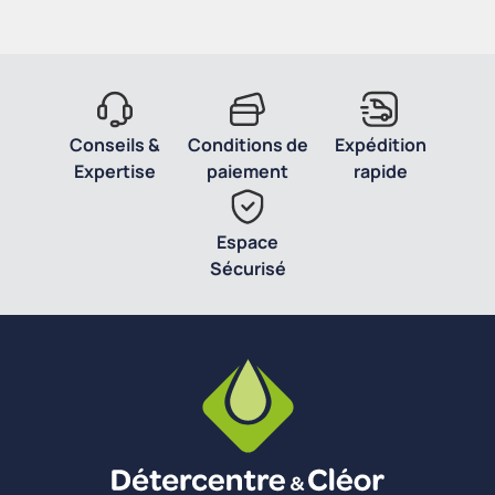
Conseils &
Conditions de
Expédition
Expertise
paiement
rapide
Espace
Sécurisé