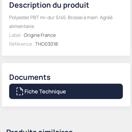
Description du produit
Polyester PBT mi-dur S/45. Brosse à main. Agréé
alimentaire.
Label :
Origine France
Référence :
THO03018
Documents
Fiche Technique