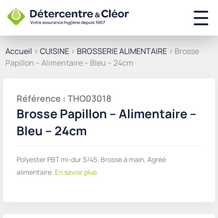
Accueil
>
CUISINE
>
BROSSERIE ALIMENTAIRE
> Brosse
Papillon – Alimentaire – Bleu – 24cm
Référence : THO03018
Brosse Papillon – Alimentaire –
Bleu – 24cm
Polyester PBT mi-dur S/45. Brosse à main. Agréé
alimentaire.
En savoir plus