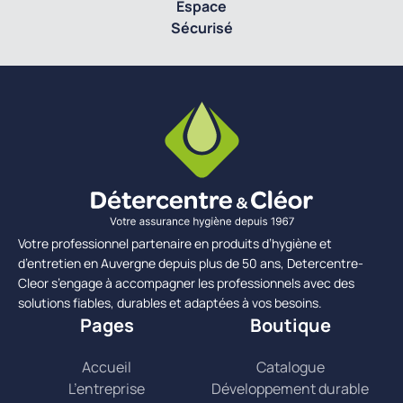
Espace
Sécurisé
Votre professionnel partenaire en produits d’hygiène et
d’entretien en Auvergne depuis plus de 50 ans, Detercentre-
Cleor s’engage à accompagner les professionnels avec des
solutions fiables, durables et adaptées à vos besoins.
Pages
Boutique
Accueil
Catalogue
L’entreprise
Développement durable