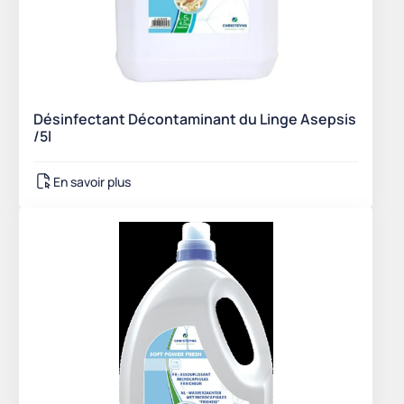
Désinfectant Décontaminant du Linge Asepsis
/5l
En savoir plus