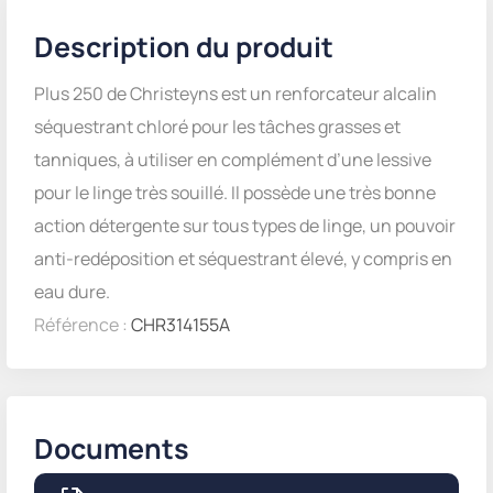
Description du produit
Plus 250 de Christeyns est un renforcateur alcalin
séquestrant chloré pour les tâches grasses et
tanniques, à utiliser en complément d’une lessive
pour le linge très souillé. Il possède une très bonne
action détergente sur tous types de linge, un pouvoir
anti-redéposition et séquestrant élevé, y compris en
eau dure.
Référence :
CHR314155A
Documents