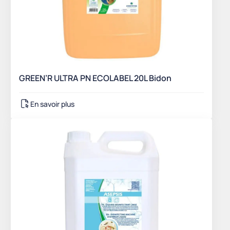
GREEN’R ULTRA PN ECOLABEL 20L Bidon
En savoir plus