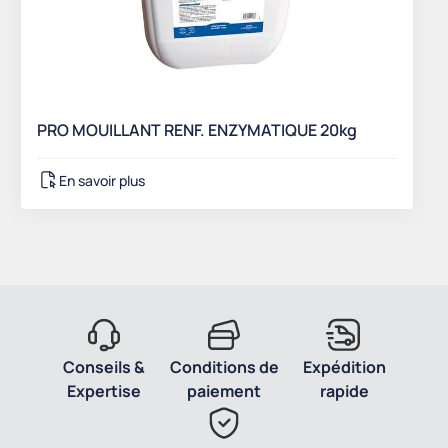
PRO MOUILLANT RENF. ENZYMATIQUE 20kg
En savoir plus
Conseils &
Conditions de
Expédition
Expertise
paiement
rapide