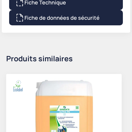
Fiche Technique
Fiche de données de sécurité
Produits similaires