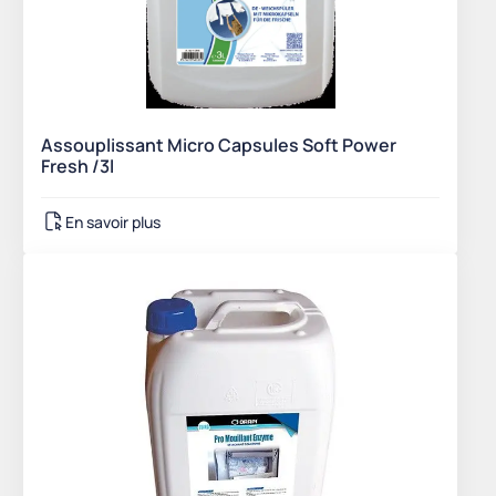
Assouplissant Micro Capsules Soft Power
Fresh /3l
En savoir plus