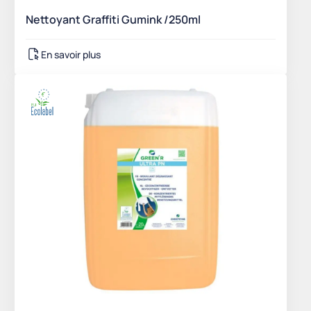
Nettoyant Graffiti Gumink /250ml
En savoir plus