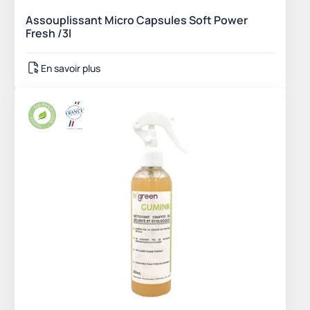
Assouplissant Micro Capsules Soft Power
Fresh /3l
En savoir plus