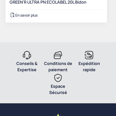
GREEN’R ULTRA PN ECOLABEL 20L Bidon
En savoir plus
Conseils &
Conditions de
Expédition
Expertise
paiement
rapide
Espace
Sécurisé