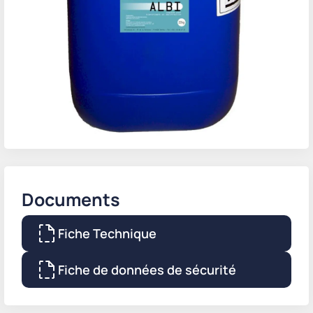
Documents
Fiche Technique
Fiche de données de sécurité