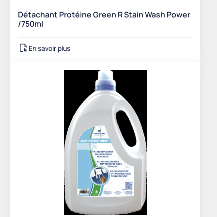
Détachant Protéine Green R Stain Wash Power
/750ml
En savoir plus