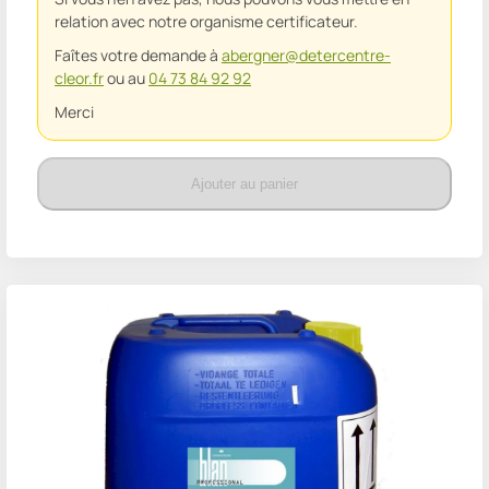
relation avec notre organisme certificateur.
Faîtes votre demande à
abergner@detercentre-
cleor.fr
ou au
04 73 84 92 92
Merci
Ajouter au panier