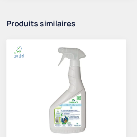
Produits similaires