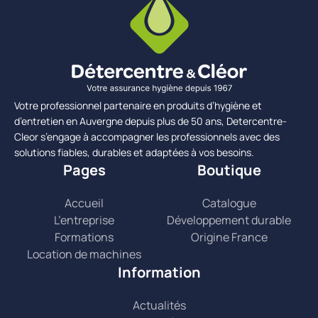
Votre professionnel partenaire en produits d’hygiène et
d’entretien en Auvergne depuis plus de 50 ans, Detercentre-
Cleor s’engage à accompagner les professionnels avec des
solutions fiables, durables et adaptées à vos besoins.
Pages
Boutique
Accueil
Catalogue
L’entreprise
Développement durable
Formations
Origine France
Location de machines
Information
Actualités