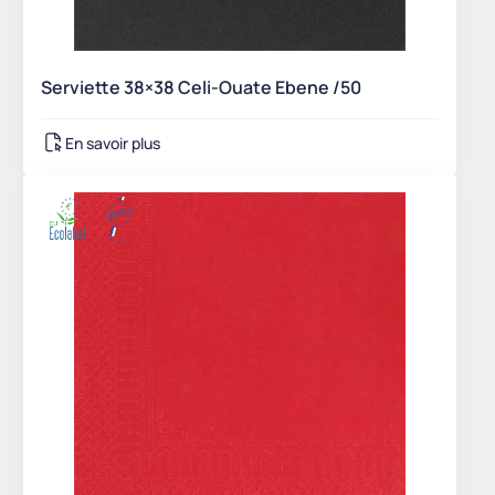
Serviette 38×38 Celi-Ouate Ebene /50
En savoir plus