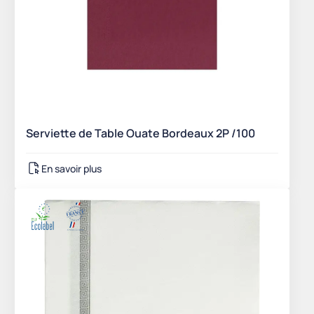
Serviette de Table Ouate Bordeaux 2P /100
En savoir plus