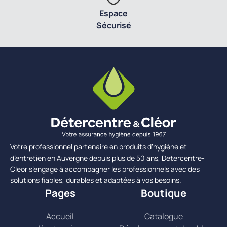
Espace
Sécurisé
Votre professionnel partenaire en produits d’hygiène et
d’entretien en Auvergne depuis plus de 50 ans, Detercentre-
Cleor s’engage à accompagner les professionnels avec des
solutions fiables, durables et adaptées à vos besoins.
Pages
Boutique
Accueil
Catalogue