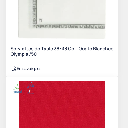
Serviettes de Table 38×38 Celi-Ouate Blanches
Olympia /50
En savoir plus