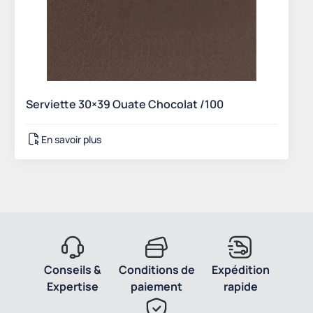
Serviette 30×39 Ouate Chocolat /100
En savoir plus
Conseils &
Conditions de
Expédition
Expertise
paiement
rapide