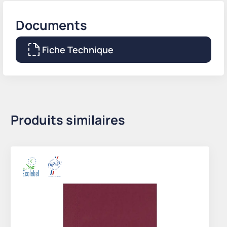
Documents
Fiche Technique
Produits similaires