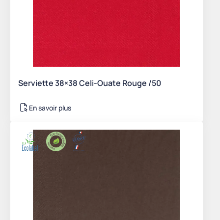
Serviette 38×38 Celi-Ouate Rouge /50
En savoir plus