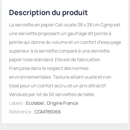
Description du produit
La serviette en papier Celi ouate 38 x 38 cm Cgmp est
une serviette proposant un gaufrage dit pointe à
pointe qui donne du volume et un confort d’essuyage
supérieur à la serviette comparé à une serviette
papier lisse standard. Elle est de fabrication
Française dans le respect des normes
environnementales. Texture alliant ouate et non
tissé pour un confort accru et un prix attractif.
Vendues par lot de 50 serviettes de table.
Labels :
Ecolabel
,
Origine France
Référence :
CGM785066