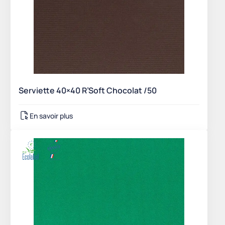
Serviette 40×40 R’Soft Chocolat /50
En savoir plus