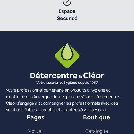
Espace
Sécurisé
Votre professionnel partenaire en produits d’hygiène et
d’entretien en Auvergne depuis plus de 50 ans, Detercentre-
Cleor s’engage à accompagner les professionnels avec des
solutions fiables, durables et adaptées à vos besoins.
Pages
Boutique
Accueil
Catalogue