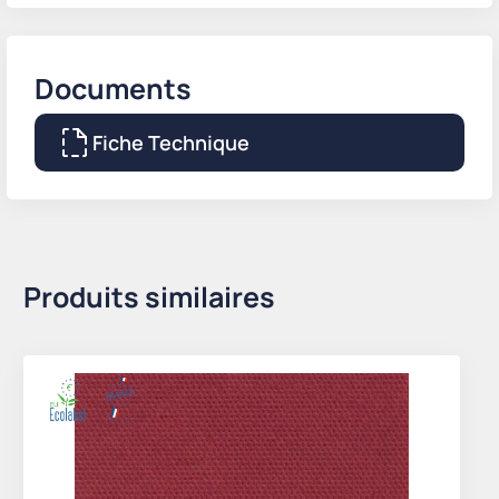
Documents
Fiche Technique
Produits similaires