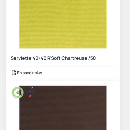
Serviette 40×40 R’Soft Chartreuse /50
En savoir plus