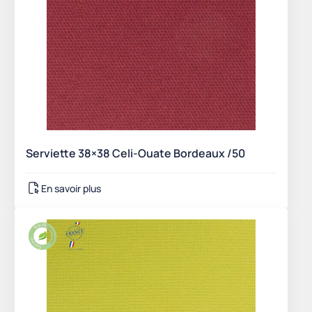
Serviette 38×38 Celi-Ouate Bordeaux /50
En savoir plus