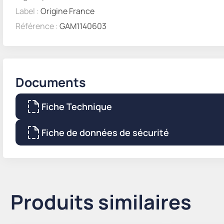
Label :
Origine France
Référence :
GAM1140603
Documents
Fiche Technique
Fiche de données de sécurité
Produits similaires