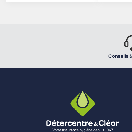
Conseils &