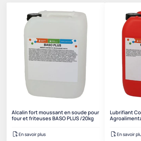
Alcalin fort moussant en soude pour
Lubrifiant 
four et friteuses BASO PLUS /20kg
Agroalimenta
En savoir plus
En savoir pl