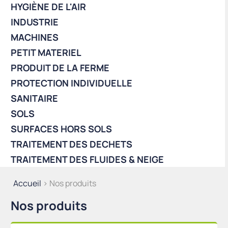
HYGIÈNE DE L'AIR
INDUSTRIE
MACHINES
PETIT MATERIEL
PRODUIT DE LA FERME
PROTECTION INDIVIDUELLE
SANITAIRE
SOLS
SURFACES HORS SOLS
TRAITEMENT DES DECHETS
TRAITEMENT DES FLUIDES & NEIGE
Accueil
> Nos produits
Nos produits