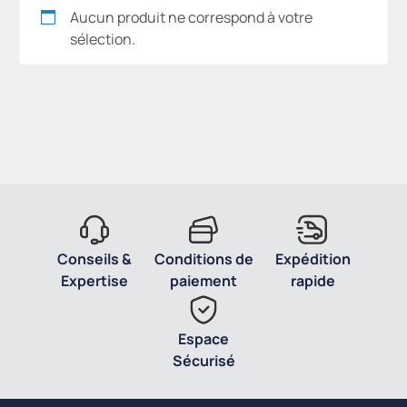
Aucun produit ne correspond à votre
sélection.
Conseils &
Conditions de
Expédition
Expertise
paiement
rapide
Espace
Sécurisé