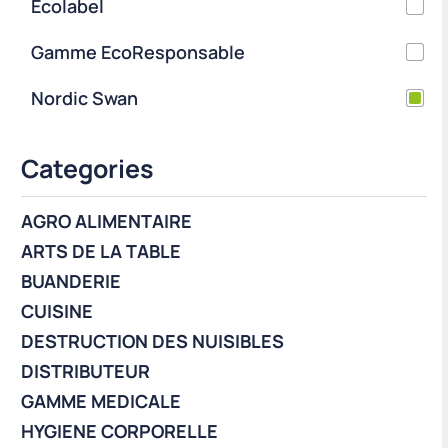
Ecolabel
Gamme EcoResponsable
Nordic Swan
Categories
AGRO ALIMENTAIRE
ARTS DE LA TABLE
BUANDERIE
CUISINE
DESTRUCTION DES NUISIBLES
DISTRIBUTEUR
GAMME MEDICALE
HYGIENE CORPORELLE