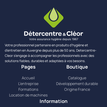
Votre professionnel partenaire en produits d’hygiène et
d’entretien en Auvergne depuis plus de 50 ans, Detercentre-
Cleor s’engage à accompagner les professionnels avec des
solutions fiables, durables et adaptées à vos besoins.
Pages
Boutique
Accueil
Catalogue
L’entreprise
Développement durable
Formations
Origine France
Location de machines
Information