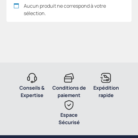
Aucun produit ne correspond à votre
sélection.
Conseils &
Conditions de
Expédition
Expertise
paiement
rapide
Espace
Sécurisé