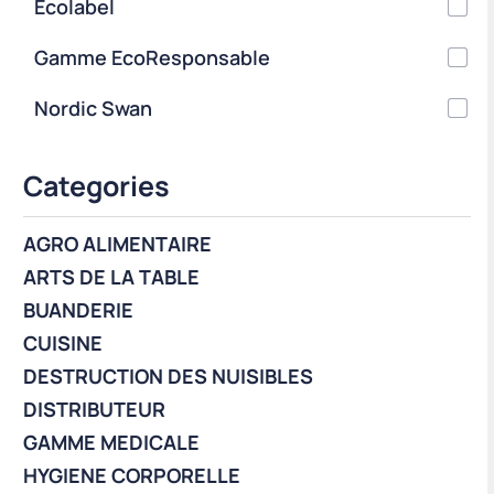
Ecolabel
Gamme EcoResponsable
Nordic Swan
Categories
AGRO ALIMENTAIRE
ARTS DE LA TABLE
BUANDERIE
CUISINE
DESTRUCTION DES NUISIBLES
DISTRIBUTEUR
GAMME MEDICALE
HYGIENE CORPORELLE