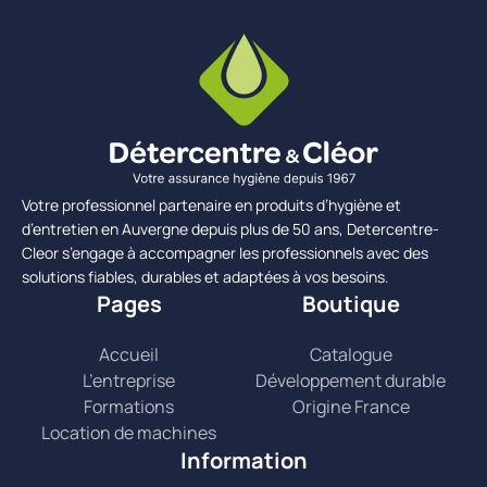
Votre professionnel partenaire en produits d’hygiène et
d’entretien en Auvergne depuis plus de 50 ans, Detercentre-
Cleor s’engage à accompagner les professionnels avec des
solutions fiables, durables et adaptées à vos besoins.
Pages
Boutique
Accueil
Catalogue
L’entreprise
Développement durable
Formations
Origine France
Location de machines
Information