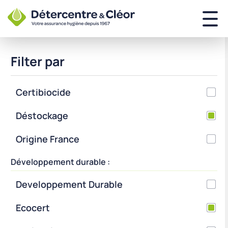
Filter par
Certibiocide
Déstockage
Origine France
Développement durable :
Developpement Durable
Ecocert