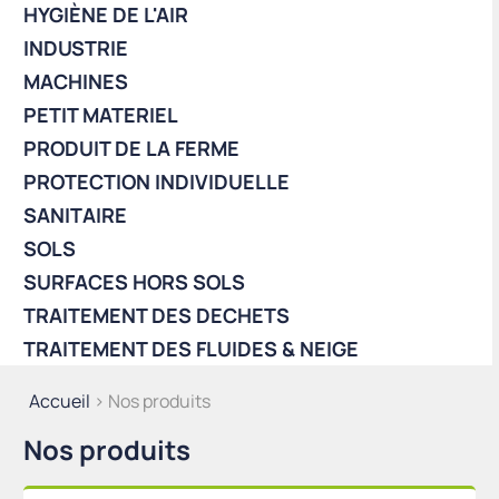
HYGIÈNE DE L'AIR
INDUSTRIE
MACHINES
PETIT MATERIEL
PRODUIT DE LA FERME
PROTECTION INDIVIDUELLE
SANITAIRE
SOLS
SURFACES HORS SOLS
TRAITEMENT DES DECHETS
TRAITEMENT DES FLUIDES & NEIGE
Accueil
> Nos produits
Nos produits